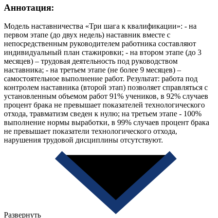
Аннотация:
Модель наставничества «Три шага к квалификации»: - на
первом этапе (до двух недель) наставник вместе с
непосредственным руководителем работника составляют
индивидуальный план стажировки; - на втором этапе (до 3
месяцев) – трудовая деятельность под руководством
наставника; - на третьем этапе (не более 9 месяцев) –
самостоятельное выполнение работ. Результат: работа под
контролем наставника (второй этап) позволяет справляться с
установленным объемом работ 91% учеников, в 92% случаев
процент брака не превышает показателей технологического
отхода, травматизм сведен к нулю; на третьем этапе - 100%
выполнение нормы выработки, в 99% случаев процент брака
не превышает показатели технологического отхода,
нарушения трудовой дисциплины отсутствуют.
Развернуть