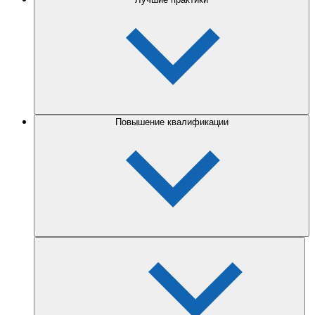
Повышение квалификации