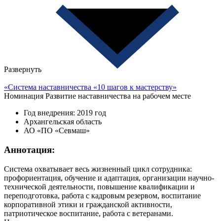
Развернуть
«Система наставничества «10 шагов к мастерству»
Номинация
Развитие наставничества на рабочем месте
Год внедрения: 2019 год
Архангельская область
АО «ПО «Севмаш»
Аннотация:
Система охватывает весь жизненный цикл сотрудника:
профориентация, обучение и адаптация, организации научно-
технической деятельности, повышение квалификации и
переподготовка, работа с кадровым резервом, воспитание
корпоративной этики и гражданской активности,
патриотическое воспитание, работа с ветеранами.