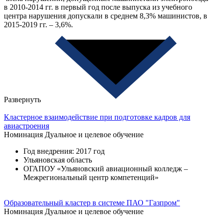
в 2010-2014 гг. в первый год после выпуска из учебного
центра нарушения допускали в среднем 8,3% машинистов, в
2015-2019 гг. – 3,6%.
Развернуть
Кластерное взаимодействие при подготовке кадров для
авиастроения
Номинация
Дуальное и целевое обучение
Год внедрения: 2017 год
Ульяновская область
ОГАПОУ «Ульяновский авиационный колледж –
Межрегиональный центр компетенций»
Образовательный кластер в системе ПАО "Газпром"
Номинация
Дуальное и целевое обучение