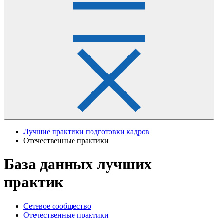
Лучшие практики подготовки кадров
Отечественные практики
База данных лучших
практик
Сетевое сообщество
Отечественные практики