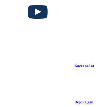
Карта сайта
Версия для