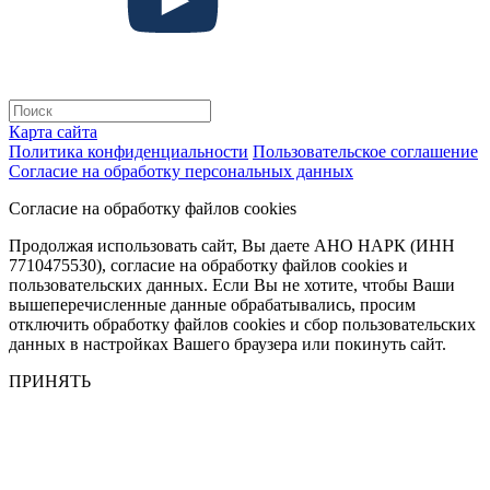
Карта сайта
Политика конфиденциальности
Пользовательское соглашение
Согласие на обработку персональных данных
Согласие на обработку файлов cookies
Продолжая использовать сайт, Вы даете АНО НАРК (ИНН
7710475530), согласие на обработку файлов cookies и
пользовательских данных. Если Вы не хотите, чтобы Ваши
вышеперечисленные данные обрабатывались, просим
отключить обработку файлов cookies и сбор пользовательских
данных в настройках Вашего браузера или покинуть сайт.
ПРИНЯТЬ