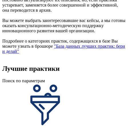
устаревает, заменяется более совершенной и эффективной,
она переводится в архив.
Вы можете выбрать заинтересовавшие вас кейсы, а мы готовы
оказать консультационно-методическую поддержку
инновационного развития вашей организации.
Подробнее о категориях практик, содержащихся в базе Вы
можете узнать в брошюре
"База данных лучших практик: бери
и делай"
Лучшие практики
Поиск по параметрам