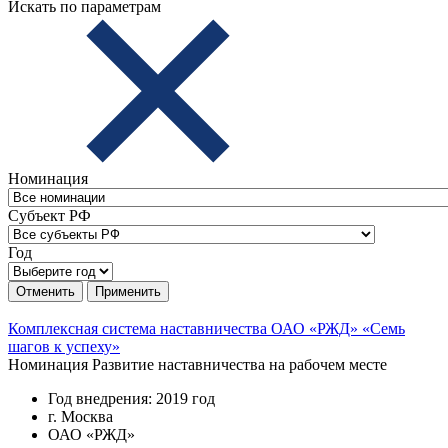
Искать по параметрам
Номинация
Субъект РФ
Год
Отменить
Применить
Комплексная система наставничества ОАО «РЖД» «Семь
шагов к успеху»
Номинация
Развитие наставничества на рабочем месте
Год внедрения: 2019 год
г. Москва
ОАО «РЖД»