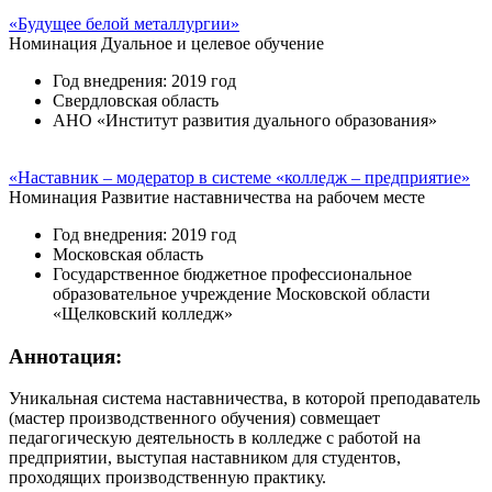
«Будущее белой металлургии»
Номинация
Дуальное и целевое обучение
Год внедрения: 2019 год
Свердловская область
АНО «Институт развития дуального образования»
«Наставник – модератор в системе «колледж – предприятие»
Номинация
Развитие наставничества на рабочем месте
Год внедрения: 2019 год
Московская область
Государственное бюджетное профессиональное
образовательное учреждение Московской области
«Щелковский колледж»
Аннотация:
Уникальная система наставничества, в которой преподаватель
(мастер производственного обучения) совмещает
педагогическую деятельность в колледже с работой на
предприятии, выступая наставником для студентов,
проходящих производственную практику.