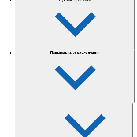
Повышение квалификации