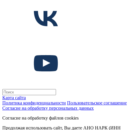
Карта сайта
Политика конфиденциальности
Пользовательское соглашение
Согласие на обработку персональных данных
Согласие на обработку файлов cookies
Продолжая использовать сайт, Вы даете АНО НАРК (ИНН