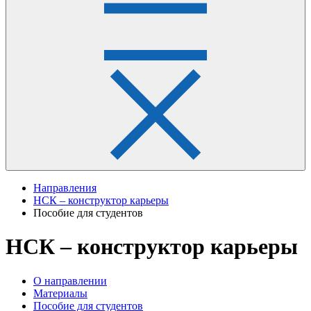
Направления
НСК – конструктор карьеры
Пособие для студентов
НСК – конструктор карьеры
О направлении
Материалы
Пособие для студентов