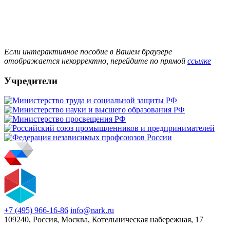
Если интерактивное пособие в Вашем браузере
отображается некорректно, перейдите по прямой
ссылке
Учредители
+7 (495) 966-16-86
info@nark.ru
109240, Россия, Москва, Котельническая набережная, 17