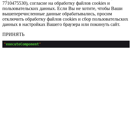
7710475530), согласие на обработку файлов cookies и
пользовательских данных. Если Вы не хотите, чтобы Ваши
вышеперечисленные данные обрабатывались, просим
отключить обработку файлов cookies и сбор пользовательских
данных в настройках Вашего браузера или покинуть сайт.
ПРИНЯТЬ
"
executeComponent