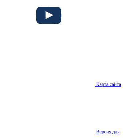
Карта сайта
Версия для