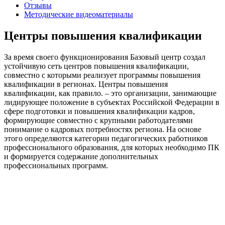
Отзывы
Методические видеоматериалы
Центры повышения квалификации
За время своего функционирования Базовый центр создал
устойчивую сеть центров повышения квалификации,
совместно с которыми реализует программы повышения
квалификации в регионах. Центры повышения
квалификации, как правило. – это организации, занимающие
лидирующее положение в субъектах Российской Федерации в
сфере подготовки и повышения квалификации кадров,
формирующие совместно с крупными работодателями
понимание о кадровых потребностях региона. На основе
этого определяются категории педагогических работников
профессионального образования, для которых необходимо ПК
и формируется содержание дополнительных
профессиональных программ.