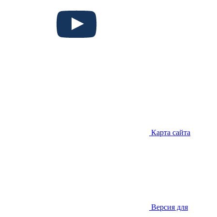
Карта сайта
Версия для