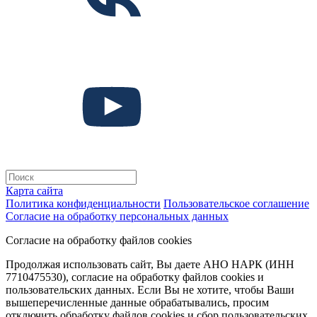
Карта сайта
Политика конфиденциальности
Пользовательское соглашение
Согласие на обработку персональных данных
Согласие на обработку файлов cookies
Продолжая использовать сайт, Вы даете АНО НАРК (ИНН
7710475530), согласие на обработку файлов cookies и
пользовательских данных. Если Вы не хотите, чтобы Ваши
вышеперечисленные данные обрабатывались, просим
отключить обработку файлов cookies и сбор пользовательских