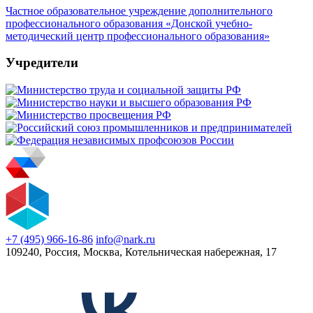
Частное образовательное учреждение дополнительного
профессионального образования «Донской учебно-
методический центр профессионального образования»
Учредители
+7 (495) 966-16-86
info@nark.ru
109240, Россия, Москва, Котельническая набережная, 17