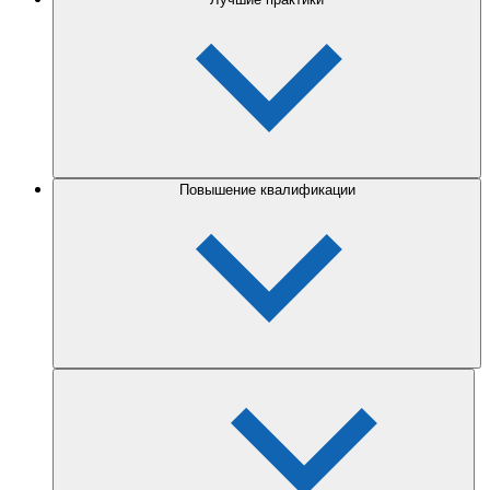
Повышение квалификации