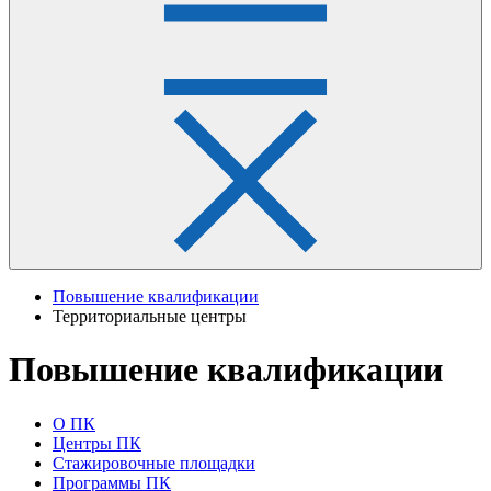
Повышение квалификации
Территориальные центры
Повышение квалификации
О ПК
Центры ПК
Стажировочные площадки
Программы ПК