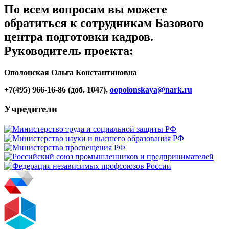
По всем вопросам вы можете
обратиться к сотрудникам Базового
центра подготовки кадров.
Руководитель проекта:
Ополонская Ольга Константиновна
+7(495) 966-16-86 (доб. 1047),
oopolonskaya@nark.ru
Учредители