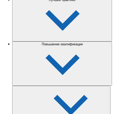
Повышение квалификации