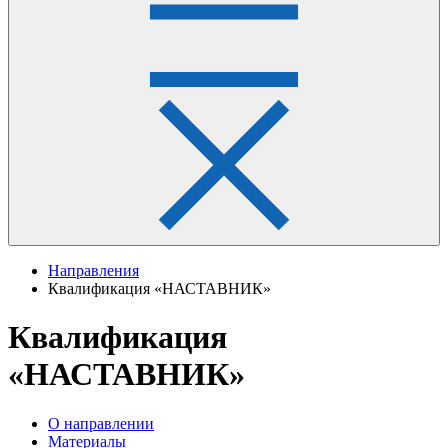
Направления
Квалификация «НАСТАВНИК»
Квалификация
«НАСТАВНИК»
О направлении
Материалы