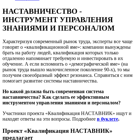
НАСТАВНИЧЕСТВО -
ИНСТРУМЕНТ УПРАВЛЕНИЯ
ЗНАНИЯМИ И ПЕРСОНАЛОМ
Характеризуя современный рынок труда, эксперты все чаще
говорят о «квалификационной яме»: компании вынуждены
брать на работу людей, квалификация которых только
отдаленно напоминает требуемую и инвестировать в их
обучение. А если вспомнить о «демографической яме» (на
рынок труда вышло малочисленное поколение 90-х), то мы
получим своеобразный эффект резонанса. Справиться с ним
помогает развитие системы наставничества.
Но какой должна быть современная система
наставничества? Как сделать ее эффективным
инструментом управления знаниями и персоналом?
Участники проекта «Квалификация НАСТАВНИК» ищут и
находят ответы на эти вопросы. Подробнее
в буклете
.
Проект «Квалификация НАСТАВНИК»
предлагает