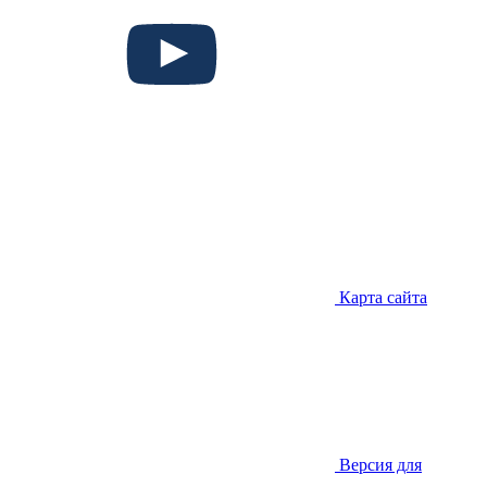
Карта сайта
Версия для