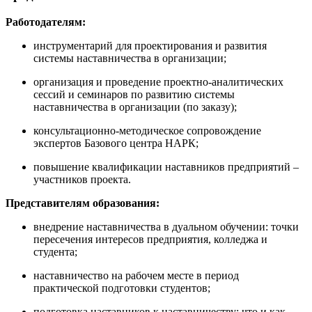
Работодателям:
инструментарий для проектирования и развития
системы наставничества в организации;
организация и проведение проектно-аналитических
сессий и семинаров по развитию системы
наставничества в организации (по заказу);
консультационно-методическое сопровождение
экспертов Базового центра НАРК;
повышение квалификации наставников предприятий –
участников проекта.
Представителям образования:
внедрение наставничества в дуальном обучении: точки
пересечения интересов предприятия, колледжа и
студента;
наставничество на рабочем месте в период
практической подготовки студентов;
подготовка наставников к наставничеству: что и как