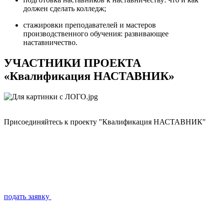
должен сделать колледж;
стажировки преподавателей и мастеров
производственного обучения: развивающее
наставничество.
УЧАСТНИКИ ПРОЕКТА
«Квалификация НАСТАВНИК»
Присоединяйтесь к проекту "Квалификация НАСТАВНИК"
подать заявку