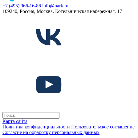
+7 (495) 966-16-86
info@nark.ru
109240, Россия, Москва, Котельническая набережная, 17
Карта сайта
Политика конфиденциальности
Пользовательское соглашение
Согласие на обработку персональных данных