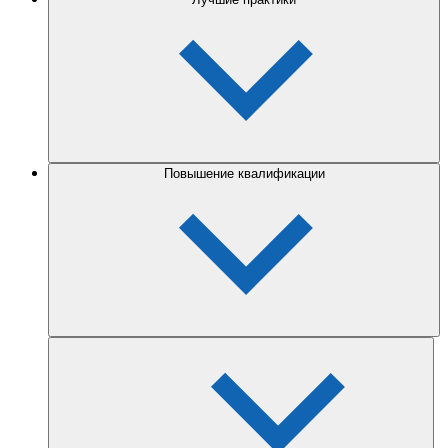
Повышение квалификации