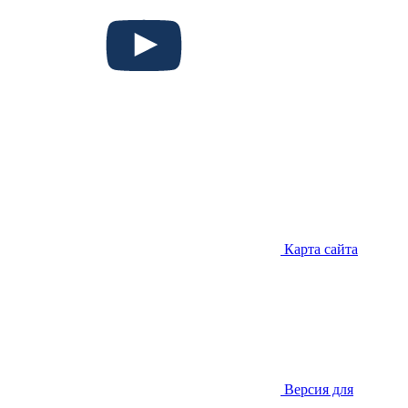
Карта сайта
Версия для