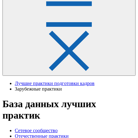
Лучшие практики подготовки кадров
Зарубежные практики
База данных лучших
практик
Сетевое сообщество
Отечественные практики