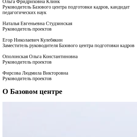
Ольга Фридриховна Клинк
Руководитель Базового центра подготовки кадров, кандидат
педагогических наук
Наталья Евгеньевна Студзинская
Руководитель проектов
Егор Николаевич Кулебякин
Заместитель руководителя Базового центра подготовки кадров
Ополонская Ольга Константиновна
Руководитель проектов
Фирсова Людмила Викторовна
Руководитель проектов
О Базовом центре