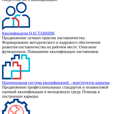
Квалификация НАСТАВНИК
Продвижение лучших практик наставничества.
Формирование методического и кадрового обеспечения
развития наставничества на рабочем месте. Описание
функционала. Повышение квалификации наставников.
Национальная система квалификаций – конструктор карьеры
Продвижение профессиональных стандартов и независимой
оценкой квалификации в молодежную среду. Помощь в
построении карьеры.