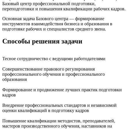
Базовый центр профессиональной подготовки,
переподготовки и повышения квалификации рабочих кадров.
Основная задача Базового центра — формирование
инструментов взаимодействия бизнеса и образования в
подготовке рабочих и специалистов среднего звена.
Способы решения задачи
Тесное сотрудничество с ведущими работодателями
Совершенствование правового регулирования
профессионального обучения и профессионального
образования
Формирование и продвижение лучших практик подготовки
кадров
Внедрение профессиональных стандартов и независимой
оценки квалификаций в подготовку кадров
Повышение квалификации методистов, преподавателей,
мастеров производственного обучения, наставников на