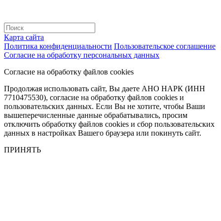
Карта сайта
Политика конфиденциальности
Пользовательское соглашение
Согласие на обработку персональных данных
Согласие на обработку файлов cookies
Продолжая использовать сайт, Вы даете АНО НАРК (ИНН
7710475530), согласие на обработку файлов cookies и
пользовательских данных. Если Вы не хотите, чтобы Ваши
вышеперечисленные данные обрабатывались, просим
отключить обработку файлов cookies и сбор пользовательских
данных в настройках Вашего браузера или покинуть сайт.
ПРИНЯТЬ