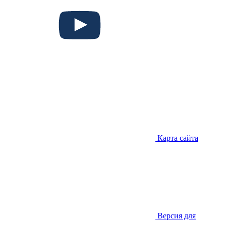
Карта сайта
Версия для