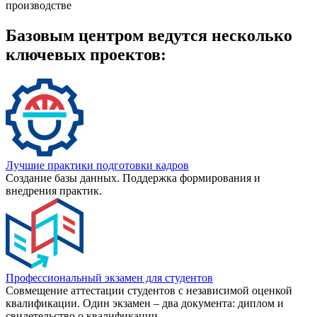
производстве
Базовым центром ведутся несколько
ключевых проектов:
Лучшие практики подготовки кадров
Создание базы данных. Поддержка формирования и
внедрения практик.
Профессиональный экзамен для студентов
Совмещение аттестации студентов с независимой оценкой
квалификации. Один экзамен – два документа: диплом и
свидетельство о квалификации.