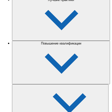
Повышение квалификации