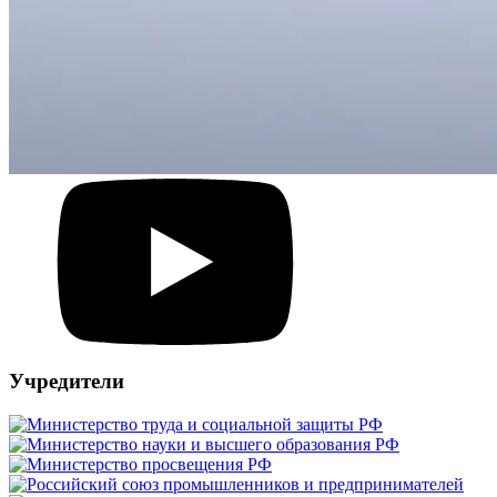
Учредители