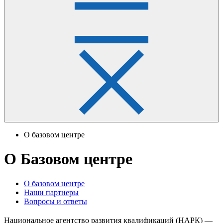
О базовом центре
О Базовом центре
О базовом центре
Наши партнеры
Вопросы и ответы
Национальное агентство развития квалификаций (НАРК) —