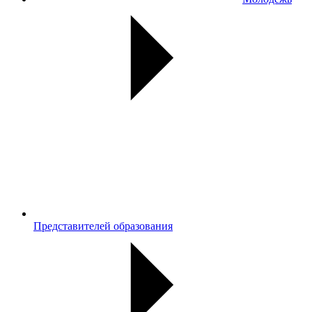
Представителей образования