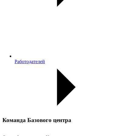
Работодателей
Команда Базового центра