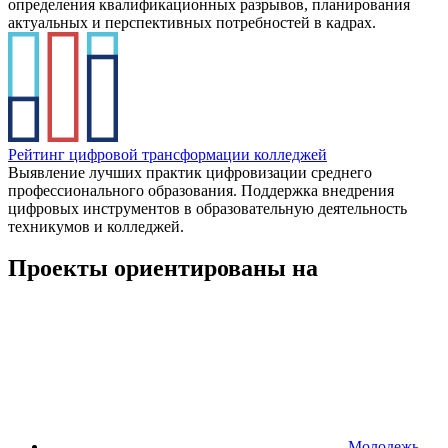
определения квалификационных разрывов, планирования
актуальных и перспективных потребностей в кадрах.
Рейтинг цифровой трансформации колледжей
Выявление лучших практик цифровизации среднего
профессионального образования. Поддержка внедрения
цифровых инструментов в образовательную деятельность
техникумов и колледжей.
Проекты ориентированы на
Молодежь