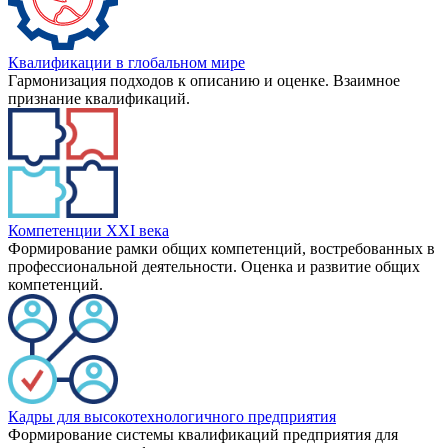
Квалификации в глобальном мире
Гармонизация подходов к описанию и оценке. Взаимное
признание квалификаций.
Компетенции XXI века
Формирование рамки общих компетенций, востребованных в
профессиональной деятельности. Оценка и развитие общих
компетенций.
Кадры для высокотехнологичного предприятия
Формирование системы квалификаций предприятия для