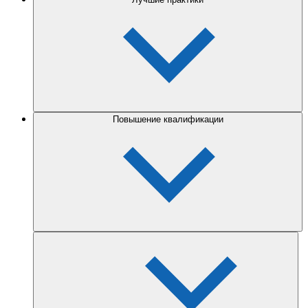
Повышение квалификации