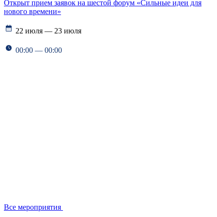
Открыт прием заявок на шестой форум «Сильные идеи для
нового времени»
22 июля — 23 июля
00:00 — 00:00
Все мероприятия