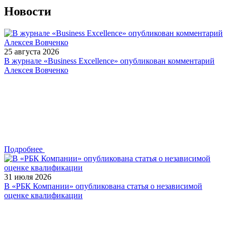
Новости
25 августа 2026
В журнале «Business Excellence» опубликован комментарий
Алексея Вовченко
Подробнее
31 июля 2026
В «РБК Компании» опубликована статья о независимой
оценке квалификации