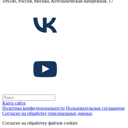
109240, Россия, Москва, Котельническая набережная, 17
Карта сайта
Политика конфиденциальности
Пользовательское соглашение
Согласие на обработку персональных данных
Согласие на обработку файлов cookies