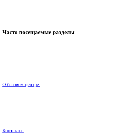
Часто посещаемые разделы
О базовом центре
Контакты