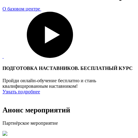
О базовом центре
ПОДГОТОВКА НАСТАВНИКОВ. БЕСПЛАТНЫЙ КУРС
Пройди онлайн-обучение бесплатно и стань
квалифицированным наставником!
Узнать подробнее
Анонс мероприятий
Партнёрское мероприятие