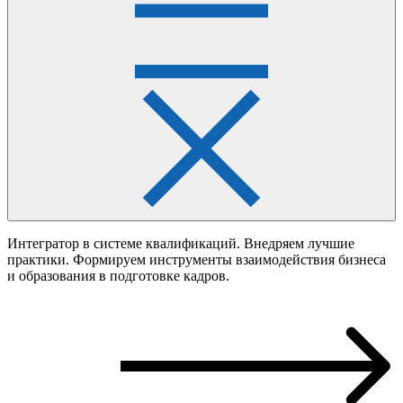
Интегратор в системе квалификаций. Внедряем лучшие
практики. Формируем инструменты взаимодействия бизнеса
и образования в подготовке кадров.