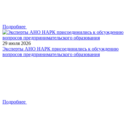
Подробнее
29 июля 2026
Эксперты АНО НАРК присоединились к обсуждению
вопросов предпринимательского образования
Подробнее