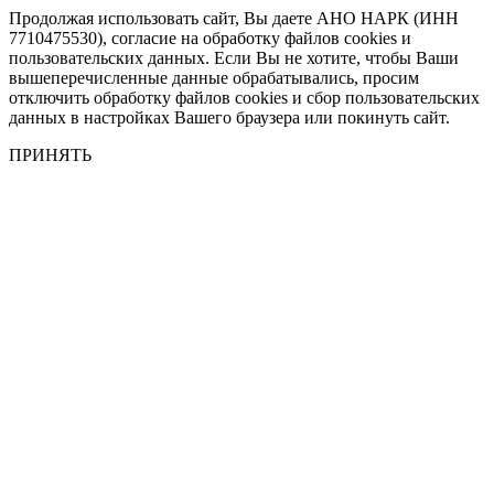
Продолжая использовать сайт, Вы даете АНО НАРК (ИНН
7710475530), согласие на обработку файлов cookies и
пользовательских данных. Если Вы не хотите, чтобы Ваши
вышеперечисленные данные обрабатывались, просим
отключить обработку файлов cookies и сбор пользовательских
данных в настройках Вашего браузера или покинуть сайт.
ПРИНЯТЬ