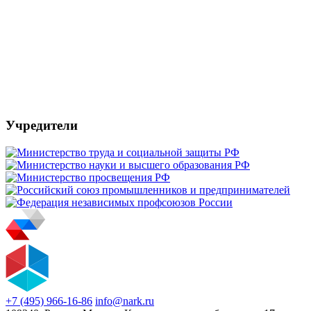
Учредители
+7 (495) 966-16-86
info@nark.ru