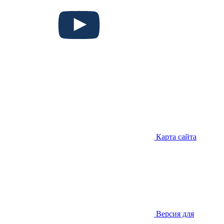
Карта сайта
Версия для