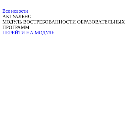
Все новости
АКТУАЛЬНО
МОДУЛЬ ВОСТРЕБОВАННОСТИ ОБРАЗОВАТЕЛЬНЫХ
ПРОГРАММ
ПЕРЕЙТИ НА МОДУЛЬ