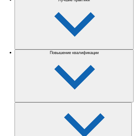
Повышение квалификации