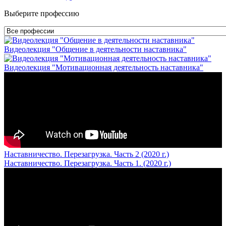
Выберите профессию
Видеолекция "Общение в деятельности наставника"
Видеолекция "Мотивационная деятельность наставника"
Наставничество. Перезагрузка. Часть 2 (2020 г.)
Наставничество. Перезагрузка. Часть 1. (2020 г.)