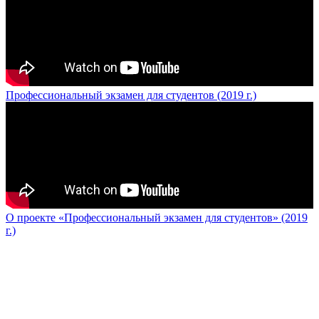
Профессиональный экзамен для студентов (2019 г.)
О проекте «Профессиональный экзамен для студентов» (2019
г.)