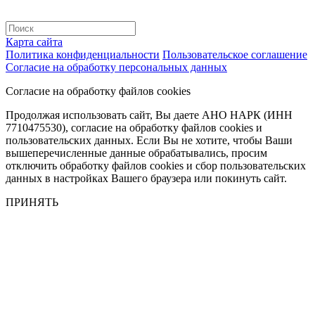
Карта сайта
Политика конфиденциальности
Пользовательское соглашение
Согласие на обработку персональных данных
Согласие на обработку файлов cookies
Продолжая использовать сайт, Вы даете АНО НАРК (ИНН
7710475530), согласие на обработку файлов cookies и
пользовательских данных. Если Вы не хотите, чтобы Ваши
вышеперечисленные данные обрабатывались, просим
отключить обработку файлов cookies и сбор пользовательских
данных в настройках Вашего браузера или покинуть сайт.
ПРИНЯТЬ