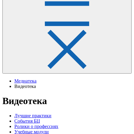
Медиатека
Видеотека
Видеотека
Лучшие практики
События БЦ
Ролики о профессиях
Учебные модули