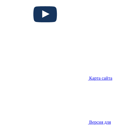
Карта сайта
Версия для