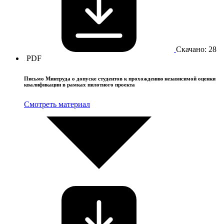
Скачано: 28
PDF
Письмо Минтруда о допуске студентов к прохождению независимой оценки
квалификации в рамках пилотного проекта
Смотреть материал