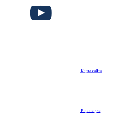
Карта сайта
Версия для