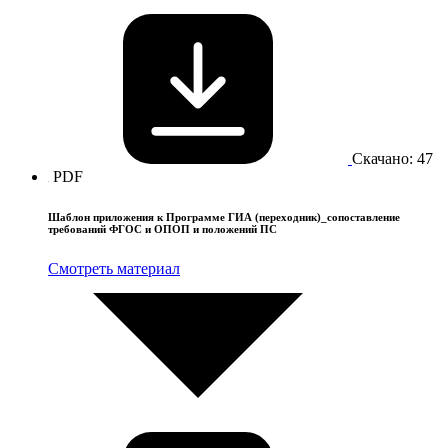
Скачано: 47
PDF
Шаблон приложения к Программе ГИА (переходник)_сопоставление
требований ФГОС и ОПОП и положений ПС
Смотреть материал