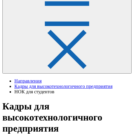
Направления
Кадры для высокотехнологичного предприятия
НОК для студентов
Кадры для
высокотехнологичного
предприятия