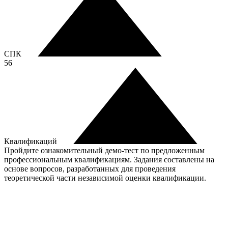
СПК
56
Квалификаций
Пройдите ознакомительный демо-тест по предложенным
профессиональным квалификациям. Задания составлены на
основе вопросов, разработанных для проведения
теоретической части независимой оценки квалификации.