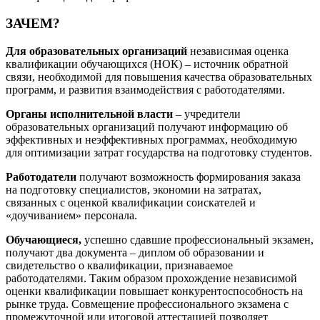
ЗАЧЕМ?
Для образовательных организаций
независимая оценка
квалификации обучающихся (НОК) – источник обратной
связи, необходимой для повышения качества образовательных
программ, и развития взаимодействия с работодателями.
Органы исполнительной власти
– учредители
образовательных организаций получают информацию об
эффективных и неэффективных программах, необходимую
для оптимизации затрат государства на подготовку студентов.
Работодатели
получают возможность формирования заказа
на подготовку специалистов, экономии на затратах,
связанных с оценкой квалификации соискателей и
«доучиванием» персонала.
Обучающиеся,
успешно сдавшие профессиональный экзамен,
получают два документа – диплом об образовании и
свидетельство о квалификации, признаваемое
работодателями. Таким образом прохождение независимой
оценки квалификации повышает конкурентоспособность на
рынке труда. Совмещение профессионального экзамена с
промежуточной или итоговой аттестацией позволяет