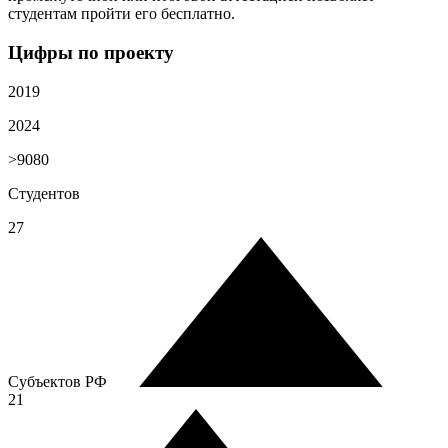
студентам пройти его бесплатно.
Цифры по проекту
2019
2024
>9080
Студентов
27
Субъектов РФ
21