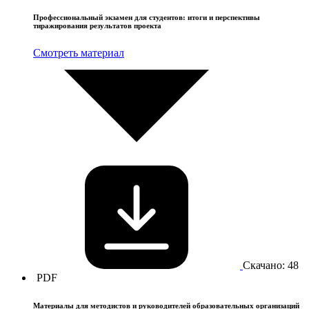
Профессиональный экзамен для студентов: итоги и перспективы
тиражирования результатов проекта
Смотреть материал
Скачано: 48
PDF
Материалы для методистов и руководителей образовательных организаций