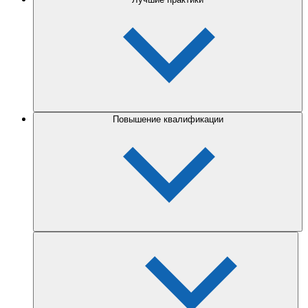
Повышение квалификации