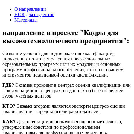
О направлении
НОК для студентов
Материалы
направление в проекте "Кадры для
высокотехнологичного предприятия":
Создание условий для подтверждения квалификаций,
полученных по итогам освоения профессиональных
образовательных программ (или их модулей) и основных
программ профессионального обучения, с использованием
инструментов независимой оценки квалификации.
ГДЕ?
Экзамен проходит в центрах оценки квалификации или
в экзаменационных центрах, созданных на базе колледжей,
вузов, учебных центров.
КТО?
Экзаменаторами являются эксперты центров оценки
квалификации – представители работодателей.
КАК?
Для аттестации используются оценочные средства,
утвержденные советами по профессиональным
квалификациям для профессиональных экзаменов.