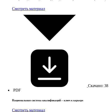
Смотреть материал
Скачано: 38
PDF
Национальная система квалификаций – ключ к карьере
Смотреть материал