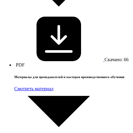
Скачано: 66
PDF
Материалы для преподавателей и мастеров производственного обучения
Смотреть материал