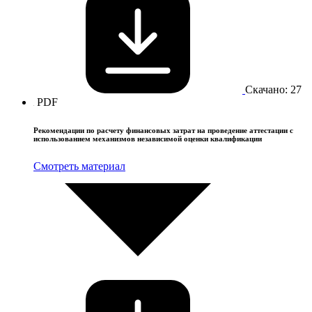
Скачано: 27
PDF
Рекомендации по расчету финансовых затрат на проведение аттестации с
использованием механизмов независимой оценки квалификации
Смотреть материал