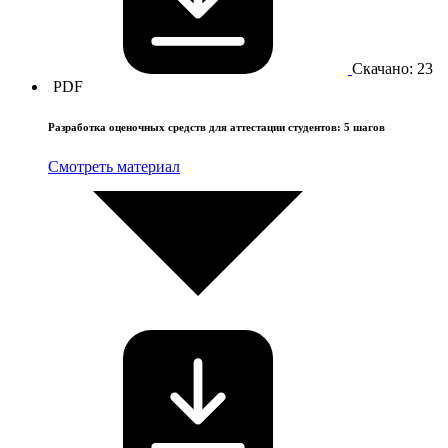
Скачано: 23
PDF
Разработка оценочных средств для аттестации студентов: 5 шагов
Смотреть материал