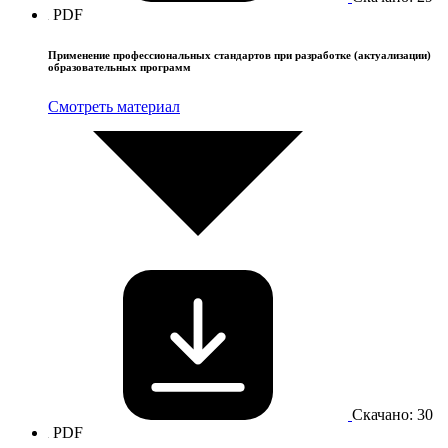
PDF
Применение профессиональных стандартов при разработке (актуализации)
образовательных программ
Смотреть материал
Скачано: 30
PDF