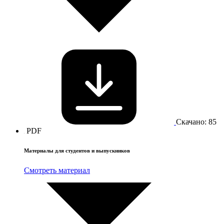
Скачано: 85
PDF
Материалы для студентов и выпускников
Смотреть материал