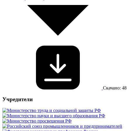
Скачано: 48
Учредители