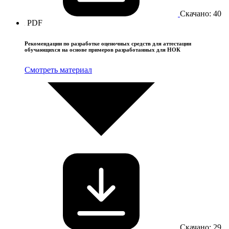
Скачано: 40
PDF
Рекомендации по разработке оценочных средств для аттестации
обучающихся на основе примеров разработанных для НОК
Смотреть материал
Скачано: 29