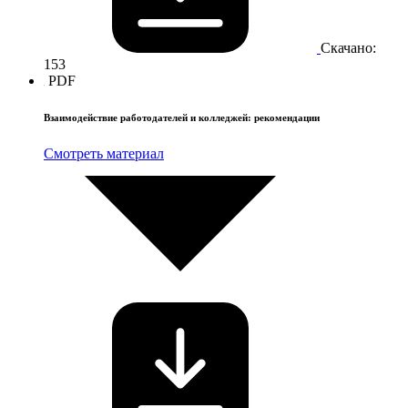
Скачано:
153
PDF
Взаимодействие работодателей и колледжей: рекомендации
Смотреть материал