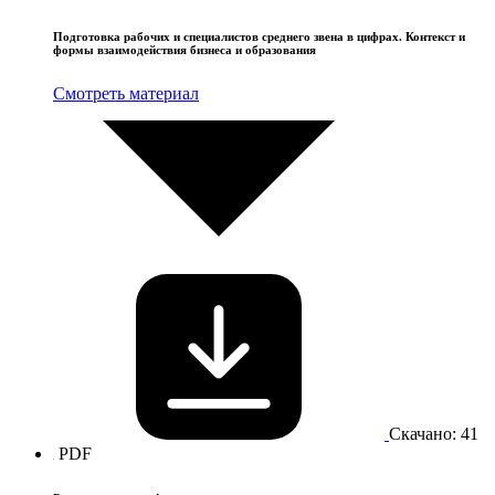
Подготовка рабочих и специалистов среднего звена в цифрах. Контекст и
формы взаимодействия бизнеса и образования
Смотреть материал
Скачано: 41
PDF