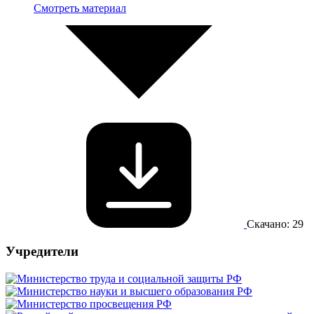
Смотреть материал
Скачано: 29
Учредители