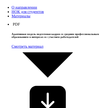
О направлении
НОК для студентов
Материалы
PDF
Адаптивная модель подготовки кадров со средним профессиональным
образованием в интересах и с участием работодателей
Смотреть материал