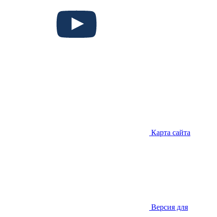
Карта сайта
Версия для