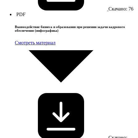
Скачано: 76
PDF
Взаимодействие бизнеса и образования при решении задачи кадрового
обеспечения (инфографика)
Смотреть материал
Скачано: