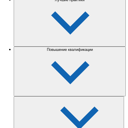
Повышение квалификации