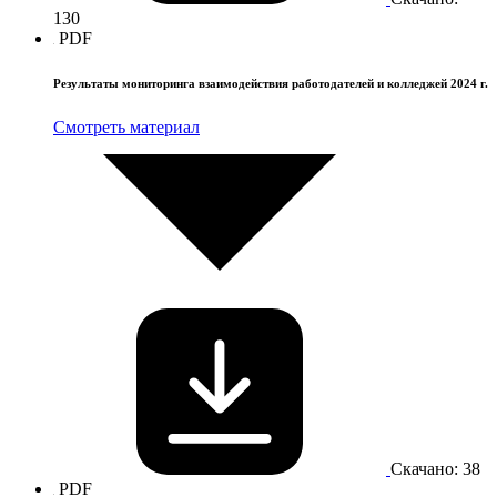
130
PDF
Результаты мониторинга взаимодействия работодателей и колледжей 2024 г.
Смотреть материал
Скачано: 38
PDF