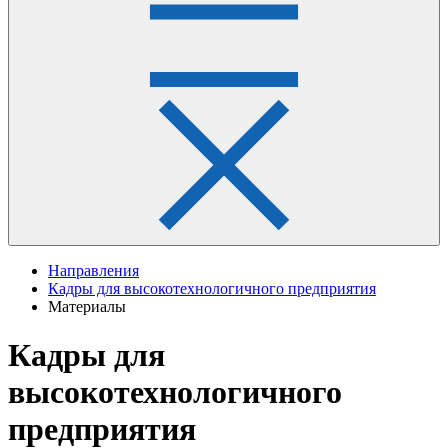
Направления
Кадры для высокотехнологичного предприятия
Материалы
Кадры для
высокотехнологичного
предприятия