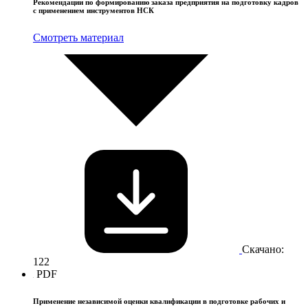
Рекомендации по формированию заказа предприятия на подготовку кадров
с применением инструментов НСК
Смотреть материал
Скачано:
122
PDF
Применение независимой оценки квалификации в подготовке рабочих и