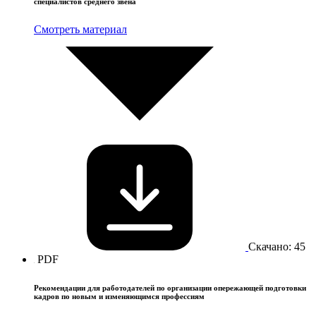
специалистов среднего звена
Смотреть материал
Скачано: 45
PDF
Рекомендации для работодателей по организации опережающей подготовки
кадров по новым и изменяющимся профессиям