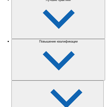
Повышение квалификации