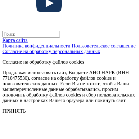
Карта сайта
Политика конфиденциальности
Пользовательское соглашение
Согласие на обработку персональных данных
Согласие на обработку файлов cookies
Продолжая использовать сайт, Вы даете АНО НАРК (ИНН
7710475530), согласие на обработку файлов cookies и
пользовательских данных. Если Вы не хотите, чтобы Ваши
вышеперечисленные данные обрабатывались, просим
отключить обработку файлов cookies и сбор пользовательских
данных в настройках Вашего браузера или покинуть сайт.
ПРИНЯТЬ