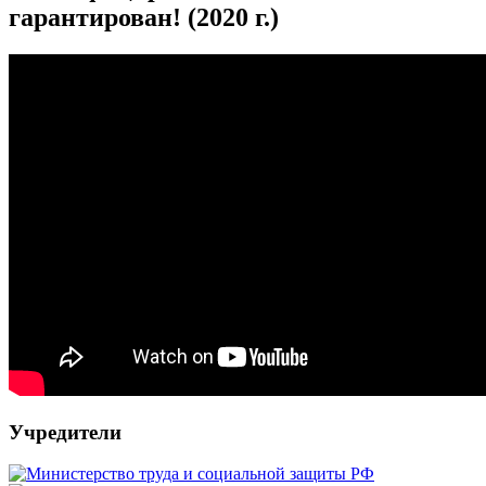
гарантирован! (2020 г.)
Учредители