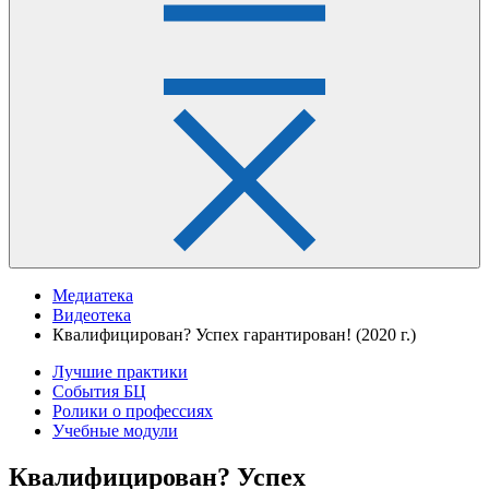
Медиатека
Видеотека
Квалифицирован? Успех гарантирован! (2020 г.)
Лучшие практики
События БЦ
Ролики о профессиях
Учебные модули
Квалифицирован? Успех