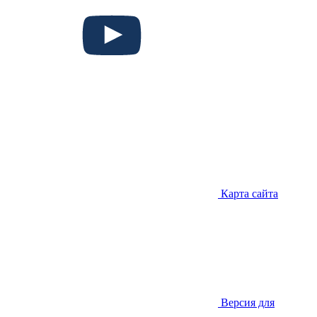
Карта сайта
Версия для