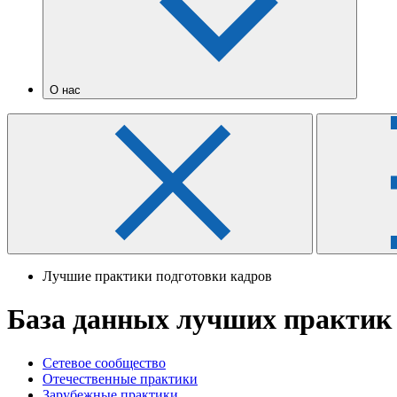
О нас
Лучшие практики подготовки кадров
База данных лучших практик
Сетевое сообщество
Отечественные практики
Зарубежные практики