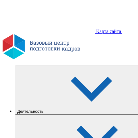
Карта сайта
Деятельность