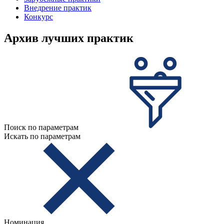
Внедрение практик
Конкурс
Архив лучших практик
Поиск по параметрам
Искать по параметрам
Номинация