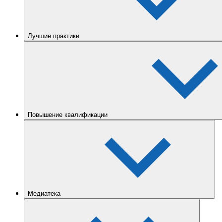
Лучшие практики
Повышение квалификации
Медиатека