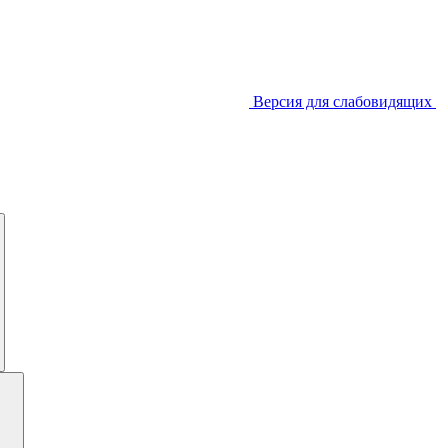
Версия для слабовидящих