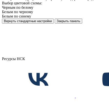
Выбор цветовой схемы:
Черным по белому
Белым по черному
Белым по синему
Вернуть стандартные настройки
Закрыть панель
Ресурсы НСК