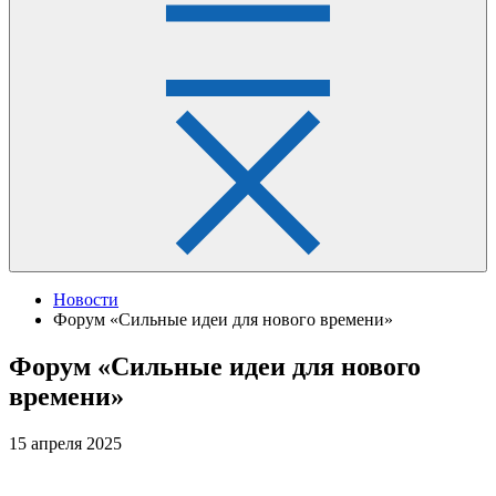
Новости
Форум «Сильные идеи для нового времени»
Форум «Сильные идеи для нового
времени»
15 апреля 2025