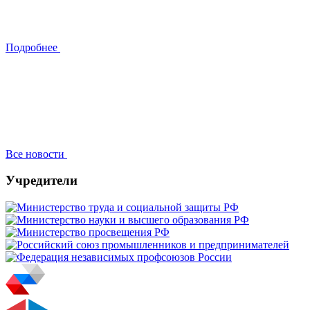
Подробнее
Все новости
Учредители