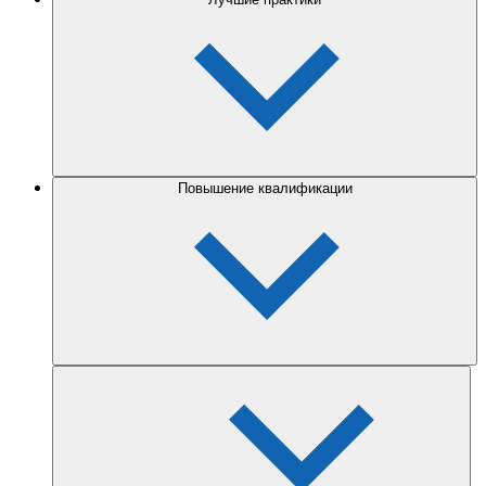
Повышение квалификации