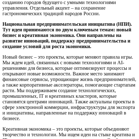
созданию городов будущего с умными технологиями
управления. Отдельный акцент – на сохранение
гастрономических традиций народов России.
Национальная предпринимательская инициатива (НПИ).
Тут идеи принимаются по двум ключевым темам: новый
бизнес и креативная экономика. Они направлены на
развитие инноваций, поддержку предпринимательства и
создание условий для роста экономики.
Новый бизнес – это проекты, которые меняют правила игры.
Мы ждем идей, связанных с новыми технологиями и AI-
решениями для бизнеса, которые оптимизируют процессы и
открывают новые возможности. Важное место занимают
финансовые сервисы, упрощающие жизнь предпринимателей,
а также корпоративные акселераторы, помогающие стартапам
расти. Мы поддерживаем создание технологических,
промышленных, IT и креативных кластеров, которые
становятся центрами инноваций. Также актуальны проекты в
сфере электронной коммерции, инфраструктуры для экспорта
и инициативы, направленные на поддержку инноваций в
бизнесе.
Креативная экономика – это проекты, которые объединяют
творчество и технологии. Мы ищем идеи на стыке креатива и