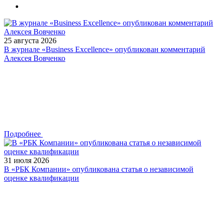
25 августа 2026
В журнале «Business Excellence» опубликован комментарий
Алексея Вовченко
Подробнее
31 июля 2026
В «РБК Компании» опубликована статья о независимой
оценке квалификации