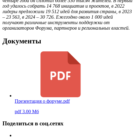
четыре года он сплотил более 530 тысяч жителей. В первый
год удалось собрать 14 768 инициатив и проектов, в 2022
лидеры предложили 19 512 идей для развития страны, в 2023
– 23 563, в 2024 – 30 726. Ежегодно около 1 000 идей
получают различные инструменты поддержки
от
организаторов Форума, партнеров и региональных властей.
Документы
Презентация о форуме.pdf
pdf 3.00 Мб
Поделиться в соц.сетях