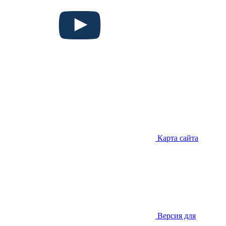
Карта сайта
Версия для