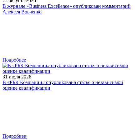
25 августа 2026
В журнале «Business Excellence» опубликован комментарий
Алексея Вовченко
Подробнее
31 июля 2026
В «РБК Компании» опубликована статья о независимой
оценке квалификации
Подробнее