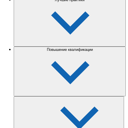
Повышение квалификации