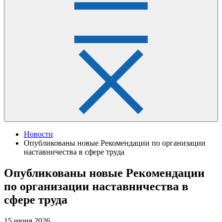
Новости
Опубликованы новые Рекомендации по организации
наставничества в сфере труда
Опубликованы новые Рекомендации
по организации наставничества в
сфере труда
15 июня 2026