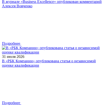
В журнале «Business Excellence» опубликован комментарий
Алексея Вовченко
Подробнее
31 июля 2026
В «РБК Компании» опубликована статья о независимой
оценке квалификации
Подробнее