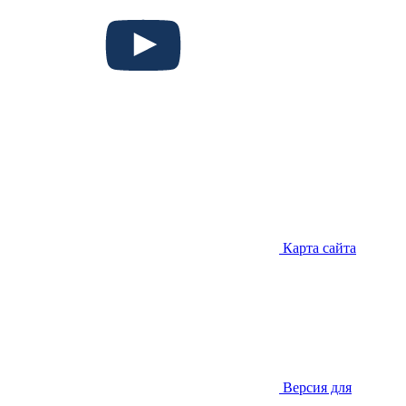
Карта сайта
Версия для