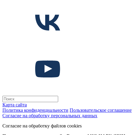
Карта сайта
Политика конфиденциальности
Пользовательское соглашение
Согласие на обработку персональных данных
Согласие на обработку файлов cookies