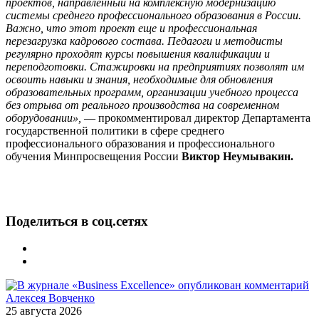
проектов, направленный на комплексную модернизацию
системы среднего профессионального образования в России.
Важно, что этот проект еще и профессиональная
перезагрузка кадрового состава. Педагоги и методисты
регулярно проходят курсы повышения квалификации и
переподготовки. Стажировки на предприятиях позволят им
освоить навыки и знания, необходимые для обновления
образовательных программ, организации учебного процесса
без отрыва от реального производства на современном
оборудовании», ―
прокомментировал директор Департамента
государственной политики в сфере среднего
профессионального образования и профессионального
обучения Минпросвещения России
Виктор Неумывакин.
Поделиться в соц.сетях
25 августа 2026