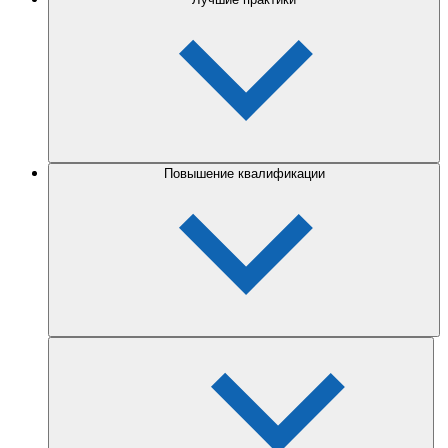
Повышение квалификации