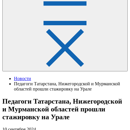
Новости
Педагоги Татарстана, Нижегородской и Мурманской
областей прошли стажировку на Урале
Педагоги Татарстана, Нижегородской
и Мурманской областей прошли
стажировку на Урале
10 сентября 2024