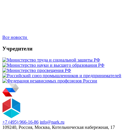
Все новости
Учредители
+7 (495) 966-16-86
info@nark.ru
109240, Россия, Москва, Котельническая набережная, 17