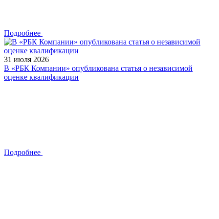
Подробнее
31 июля 2026
В «РБК Компании» опубликована статья о независимой
оценке квалификации
Подробнее