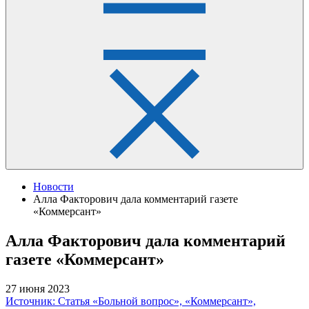
Новости
Алла Факторович дала комментарий газете
«Коммерсант»
Алла Факторович дала комментарий
газете «Коммерсант»
27 июня 2023
Источник: Статья «Больной вопрос», «Коммерсант»,