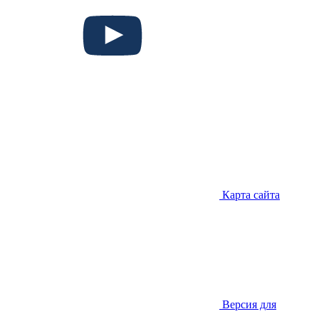
Карта сайта
Версия для