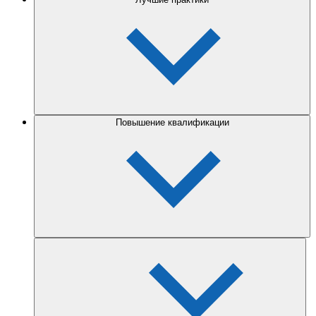
Повышение квалификации