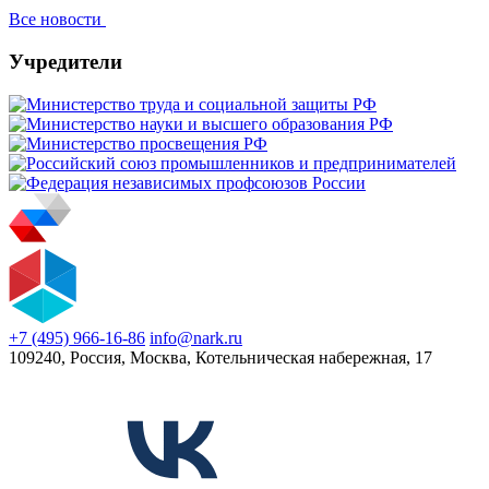
Все новости
Учредители
+7 (495) 966-16-86
info@nark.ru
109240, Россия, Москва, Котельническая набережная, 17