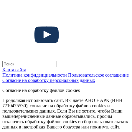
Карта сайта
Политика конфиденциальности
Пользовательское соглашение
Согласие на обработку персональных данных
Согласие на обработку файлов cookies
Продолжая использовать сайт, Вы даете АНО НАРК (ИНН
7710475530), согласие на обработку файлов cookies и
пользовательских данных. Если Вы не хотите, чтобы Ваши
вышеперечисленные данные обрабатывались, просим
отключить обработку файлов cookies и сбор пользовательских
данных в настройках Вашего браузера или покинуть сайт.