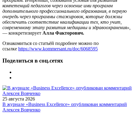
программ. В-третьих, создавать условия для развития
компетенций педагогов через освоение ими программ
дополнительного профессионального образования, в первую
очередь через программы стажировок, которые должны
обеспечить соответствие квалификации тех, кто учит,
современному этапу развития медицины и здравоохранения»,
— конкретизирует
Алла Факторович.
Ознакомиться со статьёй подробнее можно по
ссылке
https://www.kommersant.ru/doc/6068595
Поделиться в соц.сетях
25 августа 2026
В журнале «Business Excellence» опубликован комментарий
Алексея Вовченко