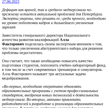
27.06.2023
Дефицит как врачей, так и среднего медперсонала по-
прежнему остается актуальной проблемой для Петербурга.
Эксперты уверены, что решать ее, среди прочего, необходимо
на уровне подготовки кадров и дальнейшего увеличения
зарплат
Заместитель генерального директора Национального
агентства развития квалификаций
Алла
Факторович
поделилась своим экспертным мнением о том,
что только увеличения абитуриентского набора для решения
проблемы недостаточно.
Она считает, что также необходимо повысить качество
подготовки студентов, пополнить учебно-лабораторный фонд,
в том числе за счет современных тренажеров и симуляторов.
Алла Факторович называет три актуальные задачи
медобразования.
«Во-первых, необходимо оперативно обновлять
образовательные программы с учетом профессиональных
стандартов, внедрения новых технологий в деятельность
медперсонала. Во-вторых, активно привлекать
работодателей к разработке и реализации образовательных