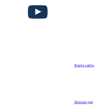
Карта сайта
Версия для