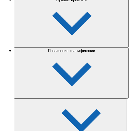
Повышение квалификации