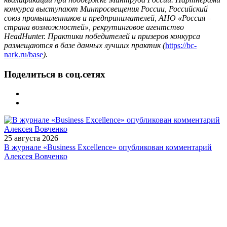
конкурса выступают Минпросвещения России, Российский
союз промышленников и предпринимателей, АНО «Россия –
страна возможностей», рекрутинговое агентство
HeadHunter. Практики победителей и призеров конкурса
размещаются в базе данных лучших практик (
https://bc-
nark.ru/b
ase
).
Поделиться в соц.сетях
25 августа 2026
В журнале «Business Excellence» опубликован комментарий
Алексея Вовченко