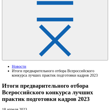
Новости
Итоги предварительного отбора Всероссийского
конкурса лучших практик подготовки кадров 2023
Итоги предварительного отбора
Всероссийского конкурса лучших
практик подготовки кадров 2023
18 апреля 2023