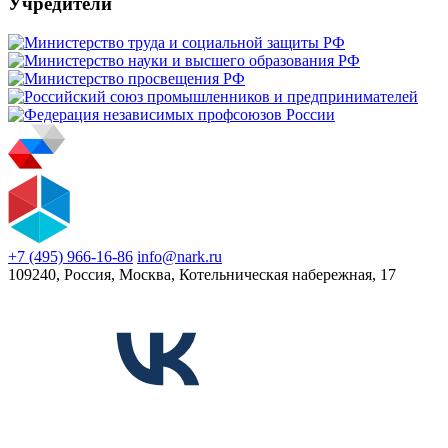
Учредители
+7 (495) 966-16-86
info@nark.ru
109240, Россия, Москва, Котельническая набережная, 17