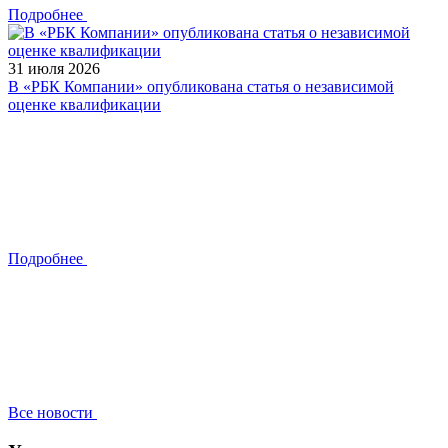
Подробнее
31 июля 2026
В «РБК Компании» опубликована статья о независимой
оценке квалификации
Подробнее
Все новости