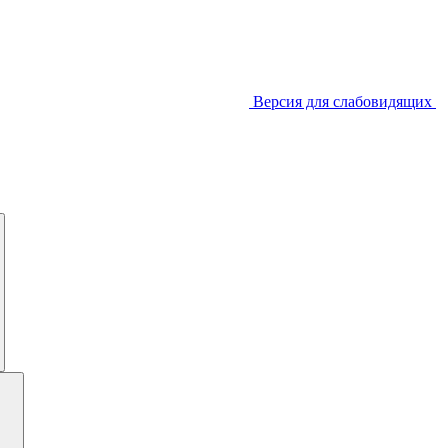
Версия для слабовидящих