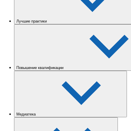
Лучшие практики
Повышение квалификации
Медиатека