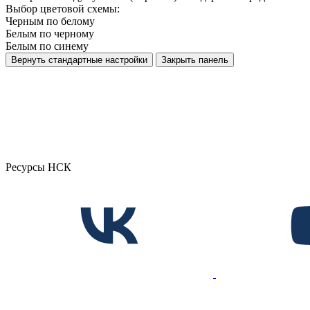
Выбор цветовой схемы:
Черным по белому
Белым по черному
Белым по синему
Вернуть стандартные настройки
Закрыть панель
Ресурсы НСК