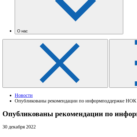
О нас
Новости
Опубликованы рекомендации по информподдержке НОК
Опубликованы рекомендации по инфо
30 декабря 2022