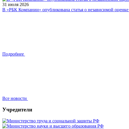
31 июля 2026
В «РБК Компании» опубликована статья о независимой оценк
Подробнее
Все новости
Учредители