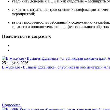
увеличить доверие к НОК и как следствие – расширить о
сократить затраты центров оценки квалификации за сче
мероприятий;
за счет прозрачности требований к содержанию квалифи
среднего и дополнительного профессионального образо
Поделиться в соц.сетях
25 августа 2026
В журнале «Business Excellence» опубликован комментарий Ал
Подробнее