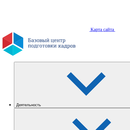
Карта сайта
Деятельность