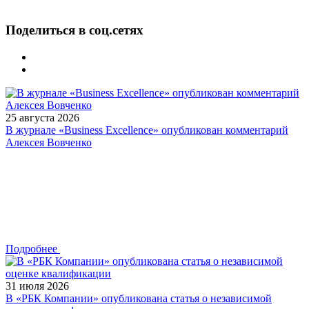
Поделиться в соц.сетях
25 августа 2026
В журнале «Business Excellence» опубликован комментарий
Алексея Вовченко
Подробнее
31 июля 2026
В «РБК Компании» опубликована статья о независимой