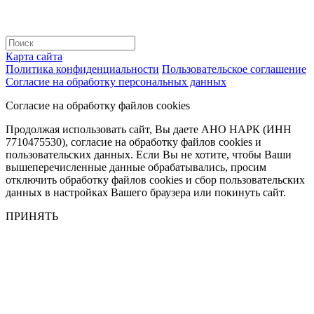
Карта сайта
Политика конфиденциальности
Пользовательское соглашение
Согласие на обработку персональных данных
Согласие на обработку файлов cookies
Продолжая использовать сайт, Вы даете АНО НАРК (ИНН
7710475530), согласие на обработку файлов cookies и
пользовательских данных. Если Вы не хотите, чтобы Ваши
вышеперечисленные данные обрабатывались, просим
отключить обработку файлов cookies и сбор пользовательских
данных в настройках Вашего браузера или покинуть сайт.
ПРИНЯТЬ