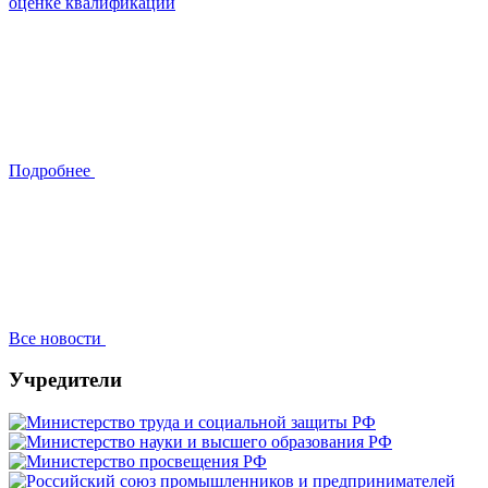
оценке квалификации
Подробнее
Все новости
Учредители