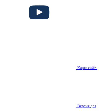
Карта сайта
Версия для