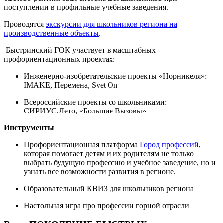
поступлении в профильные учебные заведения.
Проводятся
экскурсии для школьников региона на
производственные объекты
.
Быстринский ГОК участвует в масштабных
профориентационных проектах:
Инженерно-изобретательские проекты «Норникеля»:
IMAKE, Перемена, Svet On
Всероссийские проекты со школьниками:
СИРИУС.Лето, «Большие Вызовы»
Инструменты
Профориентационная платформа
Город профессий
,
которая помогает детям и их родителям не только
выбрать будущую профессию и учебное заведение, но и
узнать все возможности развития в регионе.
Образовательный КВИЗ для школьников региона
Настольная игра про профессии горной отрасли