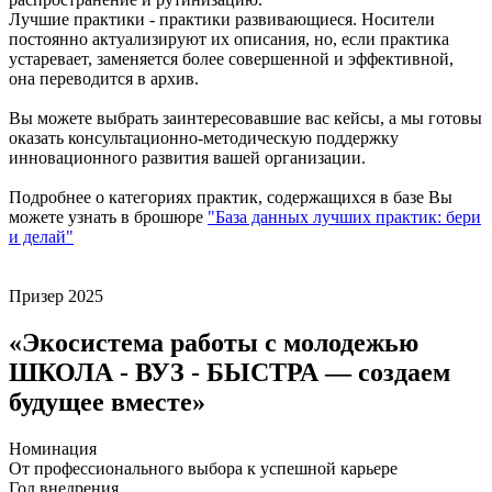
Лучшие практики - практики развивающиеся. Носители
постоянно актуализируют их описания, но, если практика
устаревает, заменяется более совершенной и эффективной,
она переводится в архив.
Вы можете выбрать заинтересовавшие вас кейсы, а мы готовы
оказать консультационно-методическую поддержку
инновационного развития вашей организации.
Подробнее о категориях практик, содержащихся в базе Вы
можете узнать в брошюре
"База данных лучших практик: бери
и делай"
Призер
2025
«Экосистема работы с молодежью
ШКОЛА - ВУЗ - БЫСТРА — создаем
будущее вместе»
Номинация
От профессионального выбора к успешной карьере
Год внедрения