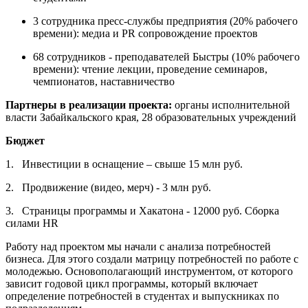
3 сотрудника пресс-службы предприятия (20% рабочего
времени): медиа и PR сопровождение проектов
68 сотрудников - преподавателей Быстры (10% рабочего
времени): чтение лекции, проведение семинаров,
чемпионатов, наставничество
Партнеры в реализации проекта:
органы исполнительной
власти Забайкальского края, 28 образовательных учреждений
Бюджет
1. Инвестиции в оснащение – свыше 15 млн руб.
2. Продвижение (видео, мерч) - 3 млн руб.
3. Страницы программы и Хакатона - 12000 руб. Сборка
силами HR
Работу над проектом мы начали с анализа потребностей
бизнеса. Для этого создали матрицу потребностей по работе с
молодежью. Основополагающий инструментом, от которого
зависит годовой цикл программы, который включает
определение потребностей в студентах и выпускниках по