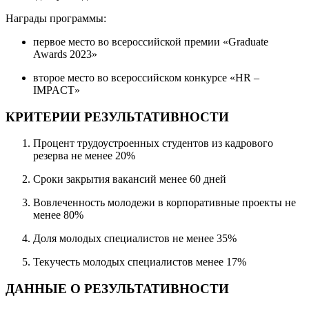
Награды программы:
первое место во всероссийской премии «Graduate
Awards 2023»
второе место во всероссийском конкурсе «HR –
IMPACT»
КРИТЕРИИ РЕЗУЛЬТАТИВНОСТИ
Процент трудоустроенных студентов из кадрового
резерва не менее 20%
Сроки закрытия вакансий менее 60 дней
Вовлеченность молодежи в корпоративные проекты не
менее 80%
Доля молодых специалистов не менее 35%
Текучесть молодых специалистов менее 17%
ДАННЫЕ О РЕЗУЛЬТАТИВНОСТИ