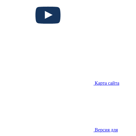
Карта сайта
Версия для