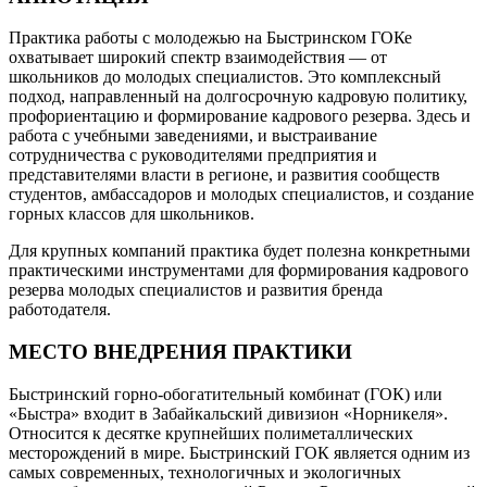
Практика работы с молодежью на Быстринском ГОКе
охватывает широкий спектр взаимодействия — от
школьников до молодых специалистов. Это комплексный
подход, направленный на долгосрочную кадровую политику,
профориентацию и формирование кадрового резерва. Здесь и
работа с учебными заведениями, и выстраивание
сотрудничества с руководителями предприятия и
представителями власти в регионе, и развития сообществ
студентов, амбассадоров и молодых специалистов, и создание
горных классов для школьников.
Для крупных компаний практика будет полезна конкретными
практическими инструментами для формирования кадрового
резерва молодых специалистов и развития бренда
работодателя.
МЕСТО ВНЕДРЕНИЯ ПРАКТИКИ
Быстринский горно-обогатительный комбинат (ГОК) или
«Быстра» входит в Забайкальский дивизион «Норникеля».
Относится к десятке крупнейших полиметаллических
месторождений в мире. Быстринский ГОК является одним из
самых современных, технологичных и экологичных