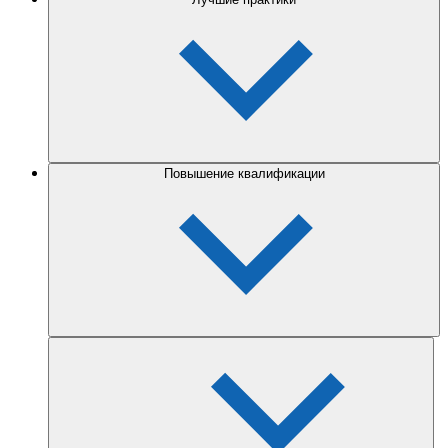
Повышение квалификации