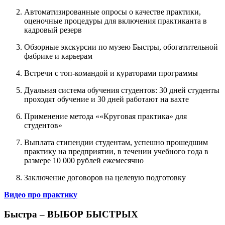
Автоматизированные опросы о качестве практики,
оценочные процедуры для включения практиканта в
кадровый резерв
Обзорные экскурсии по музею Быстры, обогатительной
фабрике и карьерам
Встречи с топ-командой и кураторами программы
Дуальная система обучения студентов: 30 дней студенты
проходят обучение и 30 дней работают на вахте
Применение метода ««Круговая практика» для
студентов»
Выплата стипендии студентам, успешно прошедшим
практику на предприятии, в течении учебного года в
размере 10 000 рублей ежемесячно
Заключение договоров на целевую подготовку
Видео про практику
Быстра – ВЫБОР БЫСТРЫХ