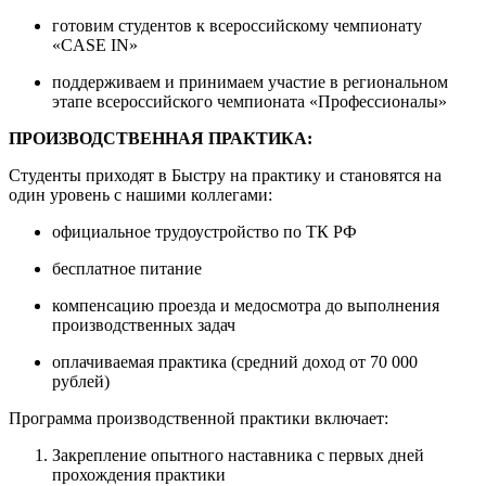
готовим студентов к всероссийскому чемпионату
«CASE IN»
поддерживаем и принимаем участие в региональном
этапе всероссийского чемпионата «Профессионалы»
ПРОИЗВОДСТВЕННАЯ ПРАКТИКА:
Студенты приходят в Быстру на практику и становятся на
один уровень с нашими коллегами:
официальное трудоустройство по ТК РФ
бесплатное питание
компенсацию проезда и медосмотра до выполнения
производственных задач
оплачиваемая практика (средний доход от 70 000
рублей)
Программа производственной практики включает:
Закрепление опытного наставника с первых дней
прохождения практики