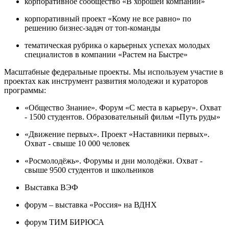
корпоративное сообщество «В хорошей компании»
корпоративный проект «Кому не все равно» по
решению бизнес-задач от топ-команды
тематическая рубрика о карьерных успехах молодых
специалистов в компании «Растем на Быстре»
Масштабные федеральные проекты. Мы используем участие в
проектах как инструмент развития молодежи и кураторов
программы:
«Общество Знание». Форум «С места в карьеру». Охват
- 1500 студентов. Образовательный фильм «Путь руды»
«Движение первых». Проект «Наставники первых».
Охват - свыше 10 000 человек
«Росмолодёжь». Форумы и дни молодёжи. Охват -
свыше 9500 студентов и школьников
Выставка ВЭФ
форум – выставка «Россия» на ВДНХ
форум ТИМ БИРЮСА