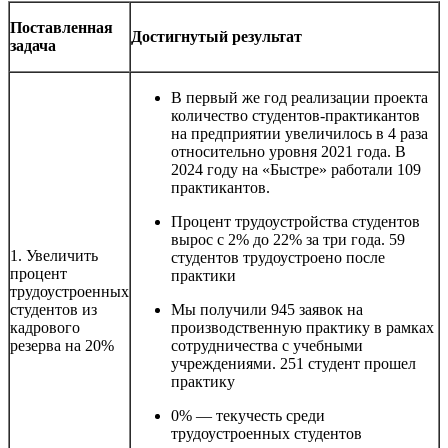
Поставленная
Достигнутый результат
задача
В первый же год реализации проекта
количество студентов-практикантов
на предприятии увеличилось в 4 раза
относительно уровня 2021 года. В
2024 году на «Быстре» работали 109
практикантов.
Процент трудоустройства студентов
вырос с 2% до 22% за три года. 59
1. Увеличить
студентов трудоустроено после
процент
практики
трудоустроенных
студентов из
Мы получили 945 заявок на
кадрового
производственную практику в рамках
резерва на 20%
сотрудничества с учебными
учреждениями. 251 студент прошел
практику
0% — текучесть среди
трудоустроенных студентов