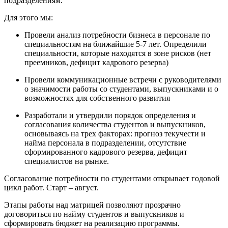
подразделениям.
Для этого мы:
Провели анализ потребности бизнеса в персонале по
специальностям на ближайшие 5-7 лет. Определили
специальности, которые находятся в зоне рисков (нет
преемников, дефицит кадрового резерва)
Провели коммуникационные встречи с руководителями
о значимости работы со студентами, выпускниками и о
возможностях для собственного развития
Разработали и утвердили порядок определения и
согласования количества студентов и выпускников,
основываясь на трех факторах: прогноз текучести и
найма персонала в подразделении, отсутствие
сформированного кадрового резерва, дефицит
специалистов на рынке.
Согласование потребности по студентами открывает годовой
цикл работ. Старт – август.
Этапы работы над матрицей позволяют прозрачно
договориться по найму студентов и выпускников и
сформировать бюджет на реализацию программы.