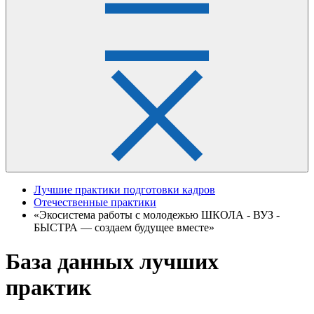
Лучшие практики подготовки кадров
Отечественные практики
«Экосистема работы с молодежью ШКОЛА - ВУЗ -
БЫСТРА — создаем будущее вместе»
База данных лучших
практик