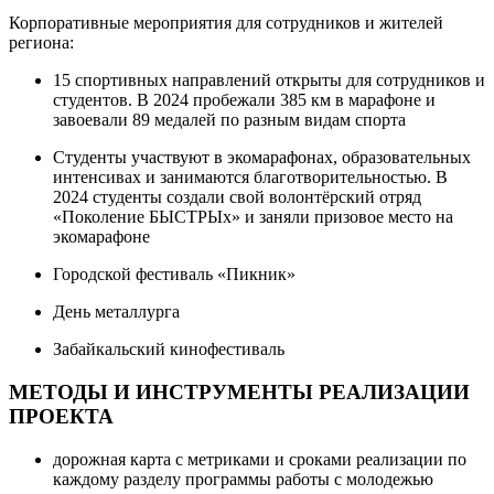
Корпоративные мероприятия для сотрудников и жителей
региона:
15 спортивных направлений открыты для сотрудников и
студентов. В 2024 пробежали 385 км в марафоне и
завоевали 89 медалей по разным видам спорта
Студенты участвуют в экомарафонах, образовательных
интенсивах и занимаются благотворительностью. В
2024 студенты создали свой волонтёрский отряд
«Поколение БЫСТРЫх» и заняли призовое место на
экомарафоне
Городской фестиваль «Пикник»
День металлурга
Забайкальский кинофестиваль
МЕТОДЫ И ИНСТРУМЕНТЫ РЕАЛИЗАЦИИ
ПРОЕКТА
дорожная карта с метриками и сроками реализации по
каждому разделу программы работы с молодежью