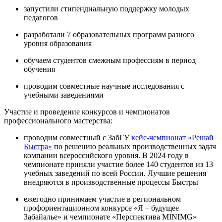
запустили стипендиальную поддержку молодых
педагогов
разработали 7 образовательных программ разного
уровня образования
обучаем студентов смежным профессиям в период
обучения
проводим совместные научные исследования с
учебными заведениями
Участие и проведение конкурсов и чемпионатов
профессионального мастерства:
проводим совместный с ЗабГУ
кейс-чемпионат «Решай
Быстра»
по решению реальных производственных задач
компании всероссийского уровня. В 2024 году в
чемпионате приняли участие более 140 студентов из 13
учебных заведений по всей России. Лучшие решения
внедряются в производственные процессы Быстры
ежегодно принимаем участие в региональном
профориентационном конкурсе «Я – будущее
Забайалье» и чемпионате «Перспектива MINIMG»