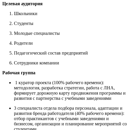
Целевая аудитория
Школьники
Студенты
Молодые специалисты
Родители
Педагогический состав предприятий
Сотрудники компании
Рабочая группа
1 куратор проекта (100% рабочего времени):
методология, разработка стратегии, работа с ЛНА,
формирует дорожную карту продвижения программы и
развития с партнерства с учебными заведениями
3 специалиста отдела подбора персонала, адаптации и
развития бренда работодателя (40% рабочего времени):
отбор практикантов с учебными заведениями и
бизнесом, организации и планирование мероприятий со
студентами