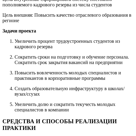
пополняемого кадрового резерва из числа студентов
Цель внешняя: Повысить качество отраслевого образования в
регионе
Задачи проекта
Увеличить процент трудоустроенных студентов из
кадрового резерва
Сократить сроки на подготовку и обучение персонала.
Сократить срок закрытия вакансий на предприятии
Повысить вовлеченность молодых специалистов и
практикантов в корпоративные программы
Создать образовательную инфраструктуру в школах/
вузах/ссузах
Увеличить долю и сократить текучесть молодых
специалистов в компании
СРЕДСТВА И СПОСОБЫ РЕАЛИЗАЦИИ
ПРАКТИКИ