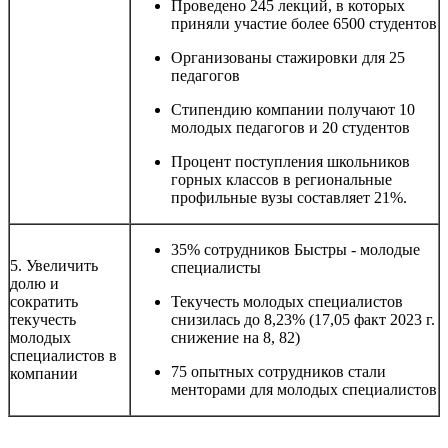
Проведено 245 лекций, в которых
приняли участие более 6500 студентов
Организованы стажировки для 25
педагогов
Стипендию компании получают 10
молодых педагогов и 20 студентов
Процент поступления школьников
горных классов в региональные
профильные вузы составляет 21%.
35% сотрудников Быстры - молодые
5. Увеличить
специалисты
долю и
сократить
Текучесть молодых специалистов
текучесть
снизилась до 8,23% (17,05 факт 2023 г.
молодых
снижение на 8, 82)
специалистов в
75 опытных сотрудников стали
компании
менторами для молодых специалистов