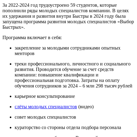
За 2022-2024 год трудоустроено 59 студентов, которые
пополнили ряды молодых специалистов компании. В целях
их удержания и развития внутри Быстры в 2024 году была
запущена программа развития молодых специалистов «Выбор
Быстрых».
Программа включает в себя:
закрепление за молодыми сотрудниками опытных
менторов
треки профессионального, личностного и социального
развития. Проводится обучение за счет средств
компании: повышение квалификации и
профессиональная подготовка. Затраты на оплату
обучения сотрудников за 2024 – 6 млн 298 тысяч рублей
карьерное консультирование
слёты молодых специалистов
(видео)
совет молодых специалистов
кураторство со стороны отдела подбора персонала