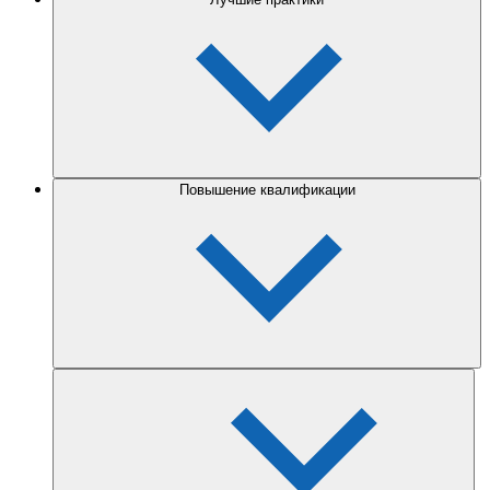
Повышение квалификации