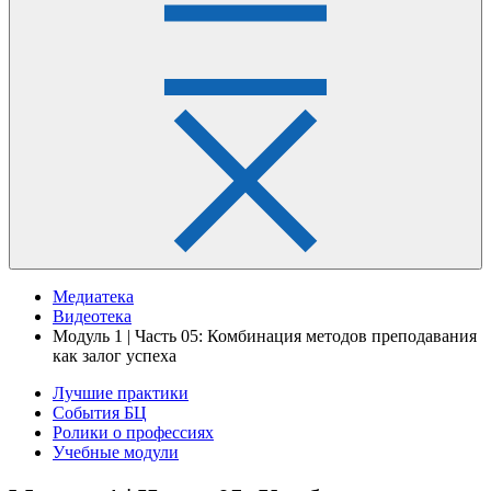
Медиатека
Видеотека
Модуль 1 | Часть 05: Комбинация методов преподавания
как залог успеха
Лучшие практики
События БЦ
Ролики о профессиях
Учебные модули