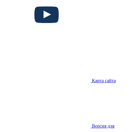
Карта сайта
Версия для