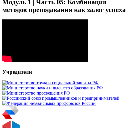
Модуль 1 | Часть 05: Комбинация
методов преподавания как залог успеха
Учредители