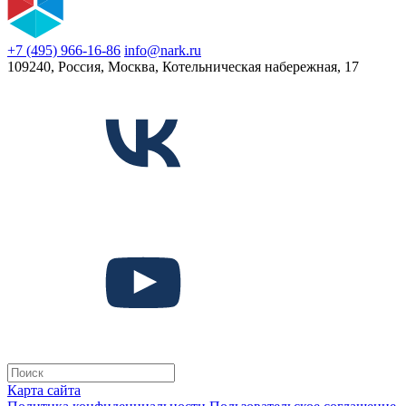
+7 (495) 966-16-86
info@nark.ru
109240, Россия, Москва, Котельническая набережная, 17
Карта сайта