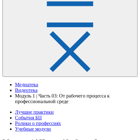
Медиатека
Видеотека
Модуль 1 | Часть 03: От рабочего процесса к
профессиональной среде
Лучшие практики
События БЦ
Ролики о профессиях
Учебные модули