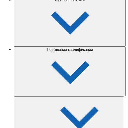
Повышение квалификации