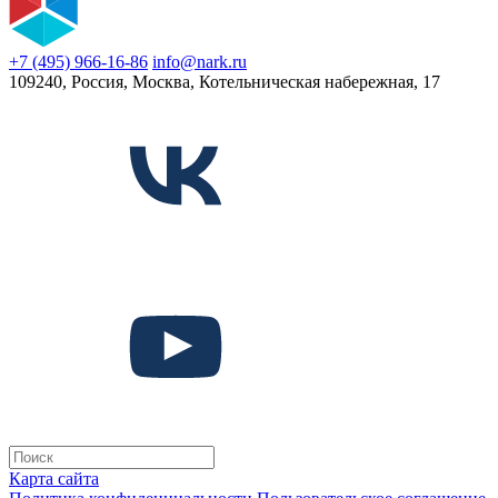
+7 (495) 966-16-86
info@nark.ru
109240, Россия, Москва, Котельническая набережная, 17
Карта сайта