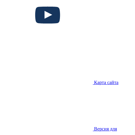
Карта сайта
Версия для