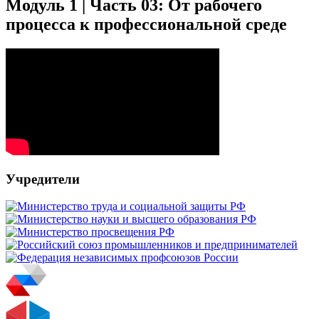
Модуль 1 | Часть 03: От рабочего
процесса к профессиональной среде
Учредители