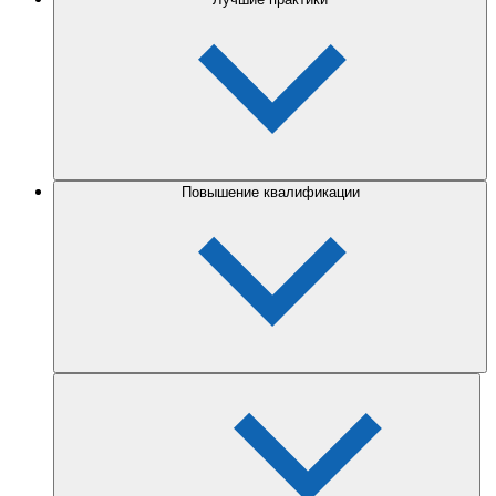
Повышение квалификации