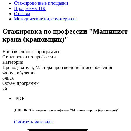
Стажировочные площадки
Программы ПК
Отзывы
Методические видеоматериалы
Стажировка по профессии "Машинист
крана (крановщик)"
Направленность программы
Стажировка по профессии
Категория
Преподаватели, Мастера производственного обучения
Форма обучения
очная
Объем программы
76
PDF
ДПП ПК "Стажировка по профессии "Машинист крана (крановщик)"
Смотреть материал