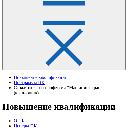
Повышение квалификации
Программы ПК
Стажировка по профессии "Машинист крана
(крановщик)"
Повышение квалификации
О ПК
Центры ПК