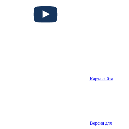
Карта сайта
Версия для