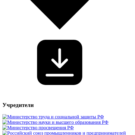
Учредители