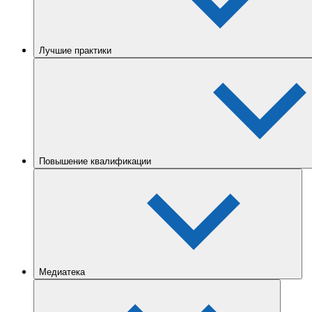
Лучшие практики
Повышение квалификации
Медиатека