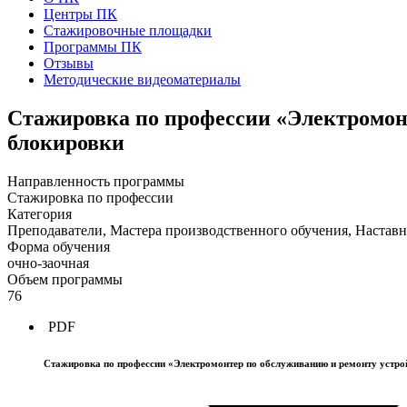
Центры ПК
Стажировочные площадки
Программы ПК
Отзывы
Методические видеоматериалы
Стажировка по профессии «Электромонт
блокировки
Направленность программы
Стажировка по профессии
Категория
Преподаватели, Мастера производственного обучения, Наставн
Форма обучения
очно-заочная
Объем программы
76
PDF
Стажировка по профессии «Электромонтер по обслуживанию и ремонту устрой