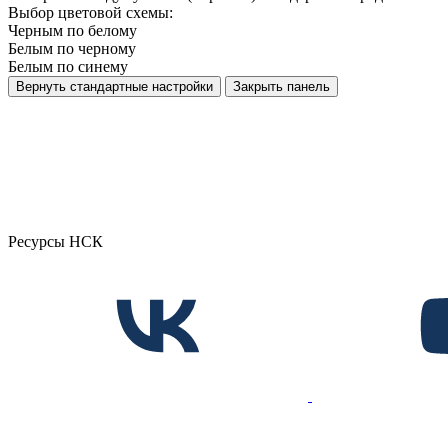
Выбор цветовой схемы:
Черным по белому
Белым по черному
Белым по синему
Вернуть стандартные настройки
Закрыть панель
Ресурсы НСК