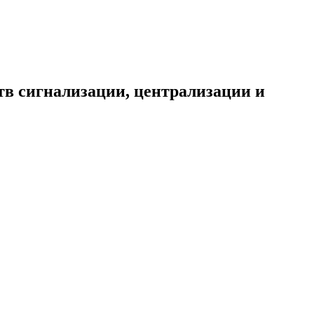
тв сигнализации, централизации и