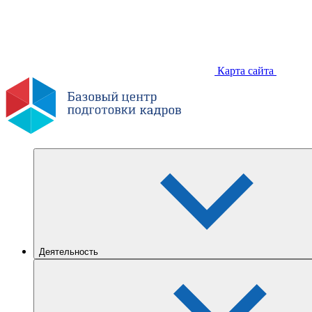
Карта сайта
Деятельность