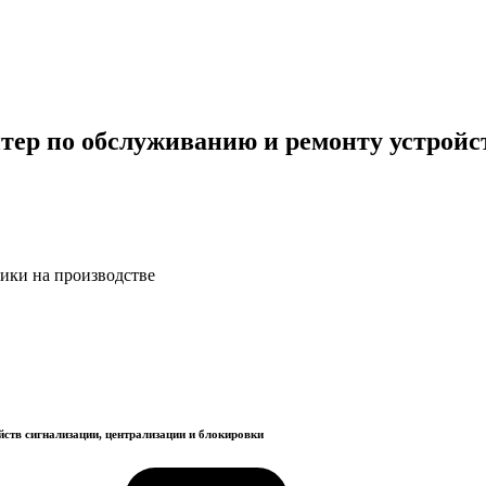
ер по обслуживанию и ремонту устройс
ики на производстве
ств сигнализации, централизации и блокировки