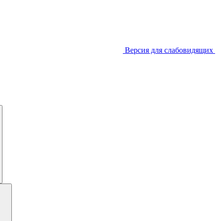
Версия для слабовидящих