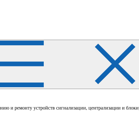
нию и ремонту устройств сигнализации, централизации и блок