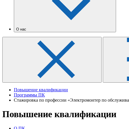
О нас
Повышение квалификации
Программы ПК
Стажировка по профессии «Электромонтер по обслужива
Повышение квалификации
О ПК