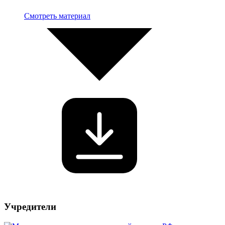
Смотреть материал
Учредители