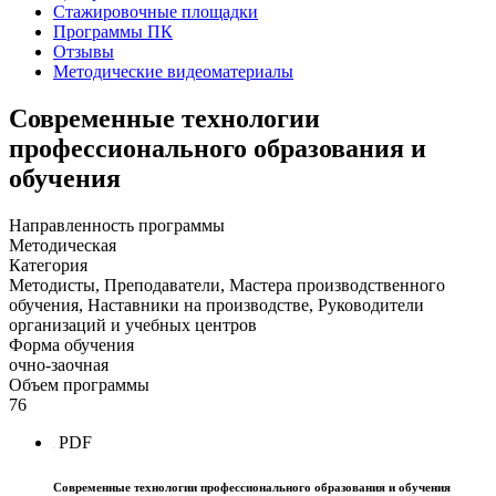
Стажировочные площадки
Программы ПК
Отзывы
Методические видеоматериалы
Современные технологии
профессионального образования и
обучения
Направленность программы
Методическая
Категория
Методисты, Преподаватели, Мастера производственного
обучения, Наставники на производстве, Руководители
организаций и учебных центров
Форма обучения
очно-заочная
Объем программы
76
PDF
Современные технологии профессионального образования и обучения