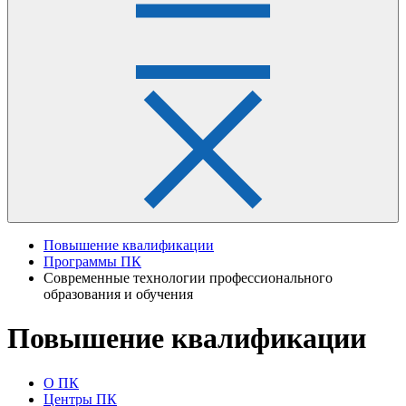
Повышение квалификации
Программы ПК
Современные технологии профессионального
образования и обучения
Повышение квалификации
О ПК
Центры ПК