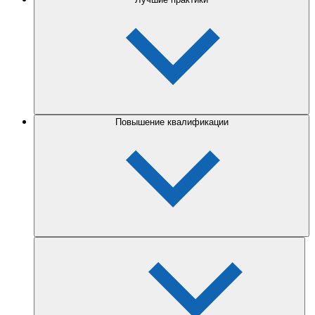
Повышение квалификации