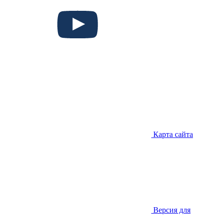
Карта сайта
Версия для