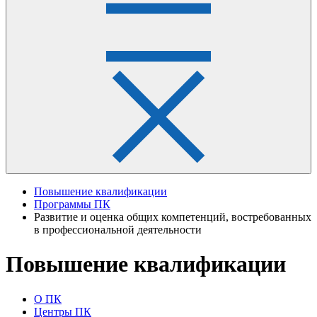
Повышение квалификации
Программы ПК
Развитие и оценка общих компетенций, востребованных
в профессиональной деятельности
Повышение квалификации
О ПК
Центры ПК