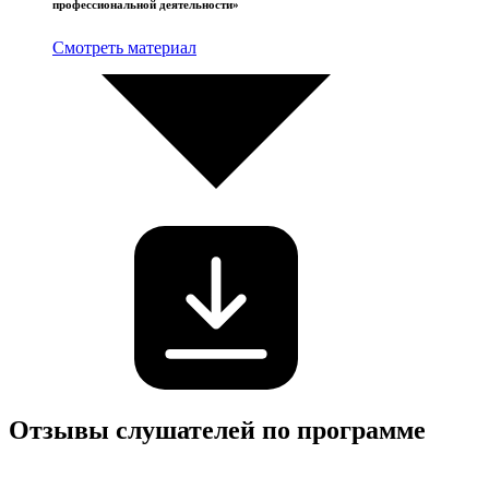
профессиональной деятельности»
Смотреть материал
Отзывы слушателей по программе