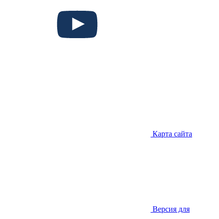
Карта сайта
Версия для