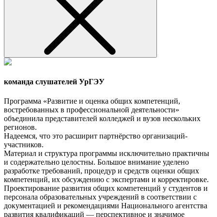
команда слушателей УрГЭУ
Программа «Развитие и оценка общих компетенций,
востребованных в профессиональной деятельности»
объединила представителей колледжей и вузов нескольких
регионов.
Надеемся, что это расширит партнёрство организаций-
участников.
Материал и структура программы исключительно практичны
и содержательно целостны. Большое внимание уделено
разработке требований, процедур и средств оценки общих
компетенций, их обсуждению с экспертами и корректировке.
Проектирование развития общих компетенций у студентов и
персонала образовательных учреждений в соответствии с
документацией и рекомендациями Национального агентства
развития квалификаций — перспективное и значимое