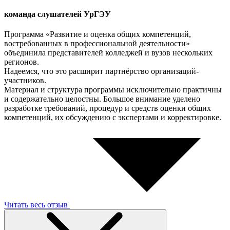
команда слушателей УрГЭУ
Программа «Развитие и оценка общих компетенций,
востребованных в профессиональной деятельности»
объединила представителей колледжей и вузов нескольких
регионов.
Надеемся, что это расширит партнёрство организаций-
участников.
Материал и структура программы исключительно практичны
и содержательно целостны. Большое внимание уделено
разработке требований, процедур и средств оценки общих
компетенций, их обсуждению с экспертами и корректировке.
Читать весь отзыв