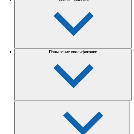
Повышение квалификации