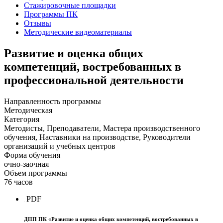
Стажировочные площадки
Программы ПК
Отзывы
Методические видеоматериалы
Развитие и оценка общих
компетенций, востребованных в
профессиональной деятельности
Направленность программы
Методическая
Категория
Методисты, Преподаватели, Мастера производственного
обучения, Наставники на производстве, Руководители
организаций и учебных центров
Форма обучения
очно-заочная
Объем программы
76 часов
PDF
ДПП ПК «Развитие и оценка общих компетенций, востребованных в