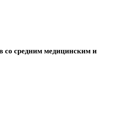
 со средним медицинским и