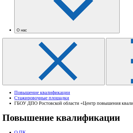
О нас
Повышение квалификации
Стажировочные площадки
ГБОУ ДПО Ростовской области «Центр повышения квали
Повышение квалификации
О ПК