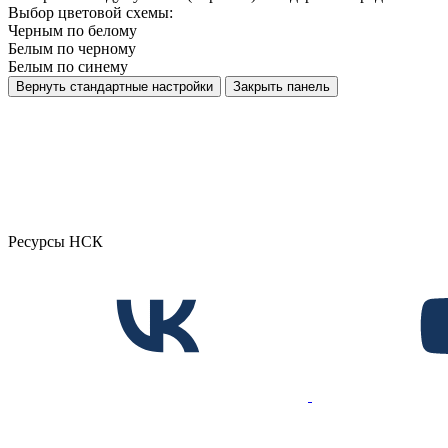
Выбор цветовой схемы:
Черным по белому
Белым по черному
Белым по синему
Вернуть стандартные настройки
Закрыть панель
Ресурсы НСК