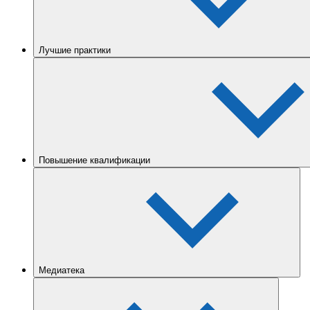
Лучшие практики
Повышение квалификации
Медиатека