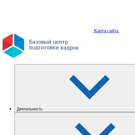
Карта сайта
Деятельность