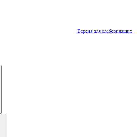
Версия для слабовидящих