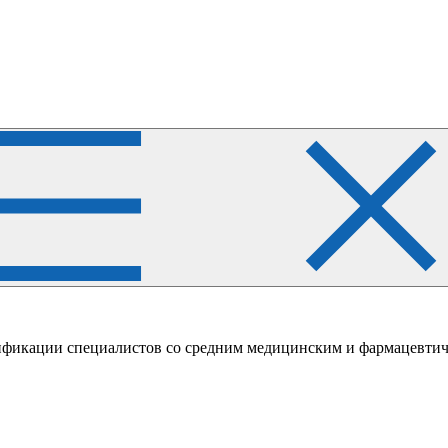
фикации специалистов со средним медицинским и фармацевтич