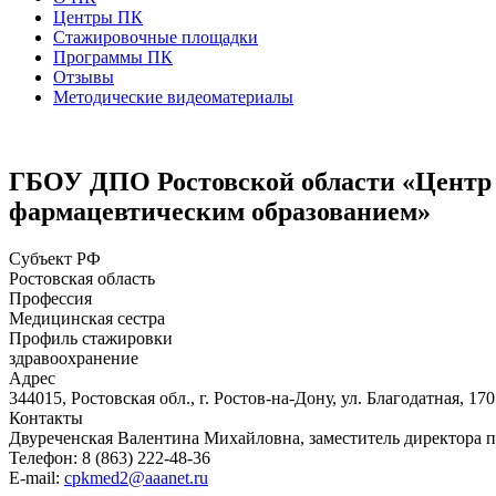
Центры ПК
Стажировочные площадки
Программы ПК
Отзывы
Методические видеоматериалы
ГБОУ ДПО Ростовской области «Центр
фармацевтическим образованием»
Субъект РФ
Ростовская область
Профессия
Медицинская сестра
Профиль стажировки
здравоохранение
Адрес
344015, Ростовская обл., г. Ростов-на-Дону, ул. Благодатная, 170
Контакты
Двуреченская Валентина Михайловна, заместитель директора п
Телефон: 8 (863) 222-48-36
E-mail:
cpkmed2@aaanet.ru