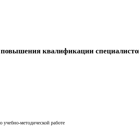
 повышения квалификации специалистов
о учебно-методической работе