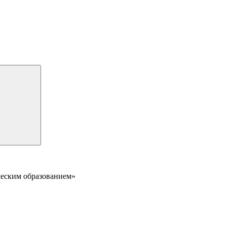
еским образованием»