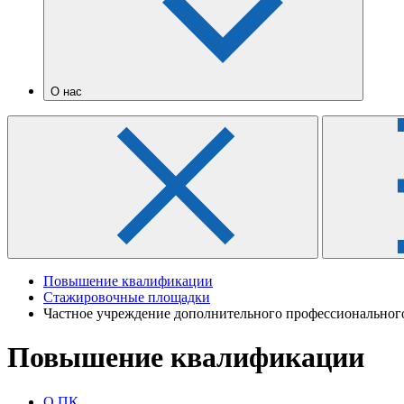
О нас
Повышение квалификации
Стажировочные площадки
Частное учреждение дополнительного профессиональног
Повышение квалификации
О ПК