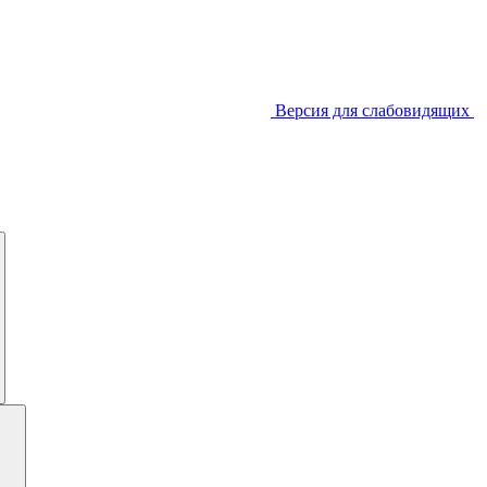
Версия для слабовидящих