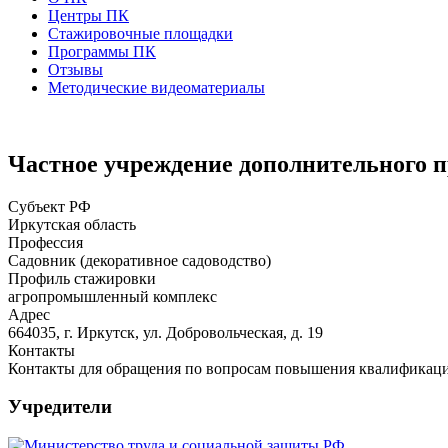
Центры ПК
Стажировочные площадки
Программы ПК
Отзывы
Методические видеоматериалы
Частное учреждение дополнительного 
Субъект РФ
Иркутская область
Профессия
Садовник (декоративное садоводство)
Профиль стажировки
агропромышленный комплекс
Адрес
664035, г. Иркутск, ул. Добровольческая, д. 19
Контакты
Контакты для обращения по вопросам повышения квалификации:
Учредители