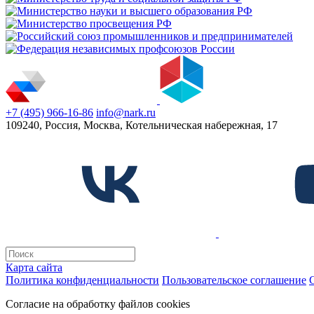
+7 (495) 966-16-86
info@nark.ru
109240, Россия, Москва, Котельническая набережная, 17
Карта сайта
Политика конфиденциальности
Пользовательское соглашение
Согласие на обработку файлов cookies