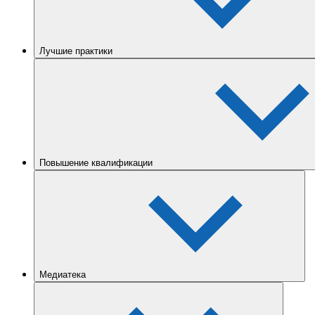
Лучшие практики
Повышение квалификации
Медиатека