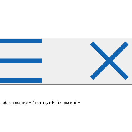
о образования «Институт Байкальский»