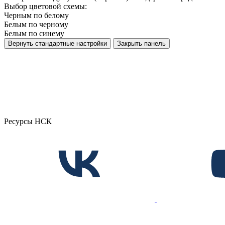
Выбор цветовой схемы:
Черным по белому
Белым по черному
Белым по синему
Вернуть стандартные настройки
Закрыть панель
Ресурсы НСК