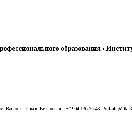
профессионального образования «Инстит
 Васильев Роман Витальевич, +7 904 136-56-43, Prof-obr@rikp3