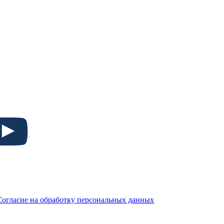
Согласие на обработку персональных данных