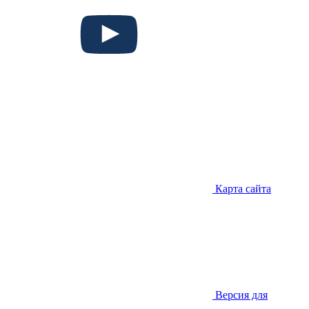
Карта сайта
Версия для