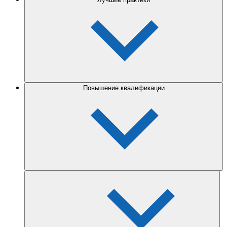
Повышение квалификации