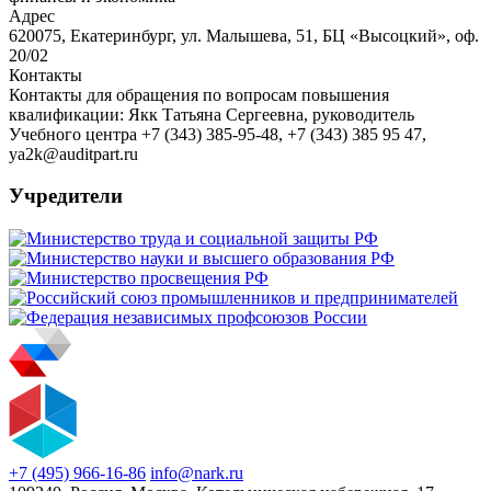
Адрес
620075, Екатеринбург, ул. Малышева, 51, БЦ «Высоцкий», оф.
20/02
Контакты
Контакты для обращения по вопросам повышения
квалификации: Якк Татьяна Сергеевна, руководитель
Учебного центра +7 (343) 385-95-48, +7 (343) 385 95 47,
ya2k@auditpart.ru
Учредители
+7 (495) 966-16-86
info@nark.ru