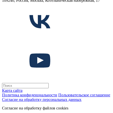
109240, Россия, Москва, Котельническая набережная, 17
Карта сайта
Политика конфиденциальности
Пользовательское соглашение
Согласие на обработку персональных данных
Согласие на обработку файлов cookies