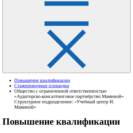
Повышение квалификации
Стажировочные площадки
Общество с ограниченной ответственностью
«Аудиторско-консалтинговое партнёрство Маминой»
Структурное подразделение: «Учебный центр И.
Маминой»
Повышение квалификации