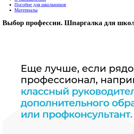
Пособие для школьников
Материалы
Выбор профессии. Шпаргалка для шко