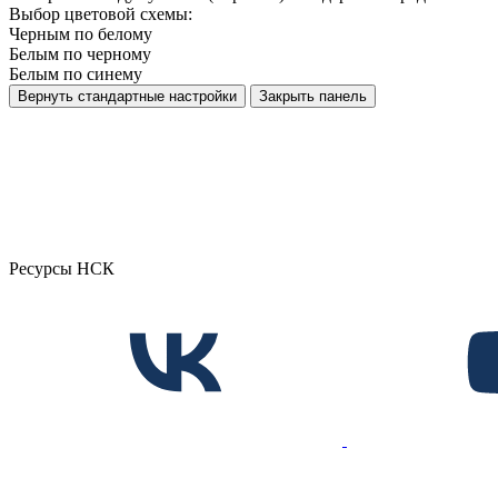
Выбор цветовой схемы:
Черным по белому
Белым по черному
Белым по синему
Вернуть стандартные настройки
Закрыть панель
Ресурсы НСК