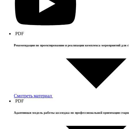
PDF
Рекомендации по проектированию и реализации комплекса мероприятий для
Смотреть материал
PDF
Адаптивная модель работы колледжа по профессиональной ориентации стар