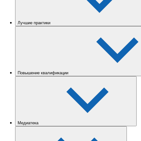
Лучшие практики
Повышение квалификации
Медиатека