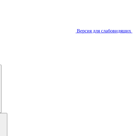
Версия для слабовидящих