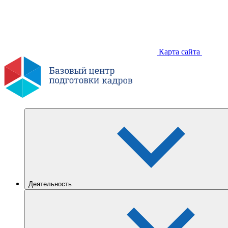
Карта сайта
Деятельность