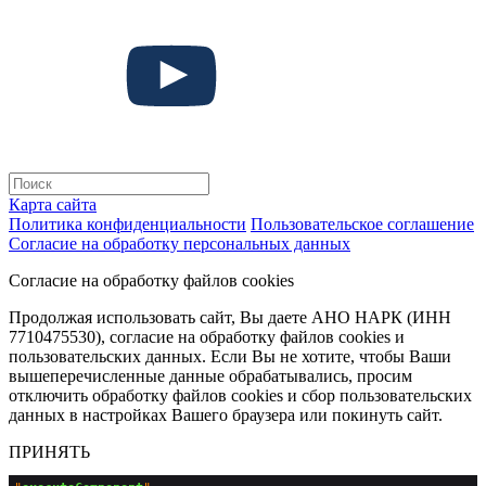
Карта сайта
Политика конфиденциальности
Пользовательское соглашение
Согласие на обработку персональных данных
Согласие на обработку файлов cookies
Продолжая использовать сайт, Вы даете АНО НАРК (ИНН
7710475530), согласие на обработку файлов cookies и
пользовательских данных. Если Вы не хотите, чтобы Ваши
вышеперечисленные данные обрабатывались, просим
отключить обработку файлов cookies и сбор пользовательских
данных в настройках Вашего браузера или покинуть сайт.
ПРИНЯТЬ