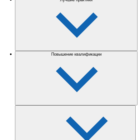
Повышение квалификации