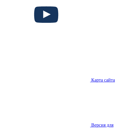
Карта сайта
Версия для