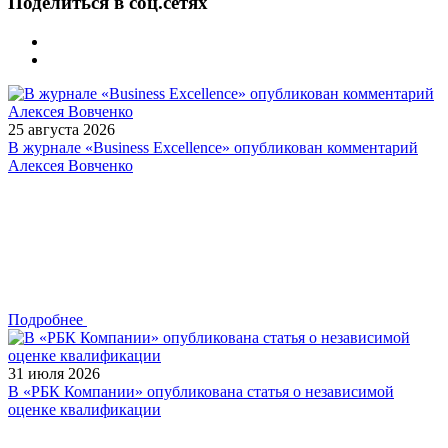
Поделиться в соц.сетях
25 августа 2026
В журнале «Business Excellence» опубликован комментарий
Алексея Вовченко
Подробнее
31 июля 2026
В «РБК Компании» опубликована статья о независимой
оценке квалификации