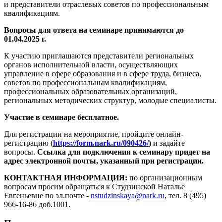
и представители отраслевых советов по профессиональным
квалификациям.
Вопросы для ответа на семинаре принимаются до
01.04.2025 г.
К участию приглашаются представители региональных
органов исполнительной власти, осуществляющих
управление в сфере образования и в сфере труда, бизнеса,
советов по профессиональным квалификациям,
профессиональных образовательных организаций,
региональных методических структур, молодые специалисты.
Участие в семинаре бесплатное.
Для регистрации на мероприятие, пройдите онлайн-
регистрацию (
https://form.nark.ru/090426/
)
и задайте
вопросы.
Ссылка для подключения к семинару придет на
адрес электронной почты, указанный при регистрации.
КОНТАКТНАЯ ИНФОРМАЦИЯ:
по организационным
вопросам просим обращаться к Студзинской Наталье
Евгеньевне по эл.почте -
nstudzinskaya@nark.ru
, тел. 8 (495)
966-16-86 доб.1001.