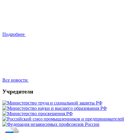
Подробнее
Все новости
Учредители