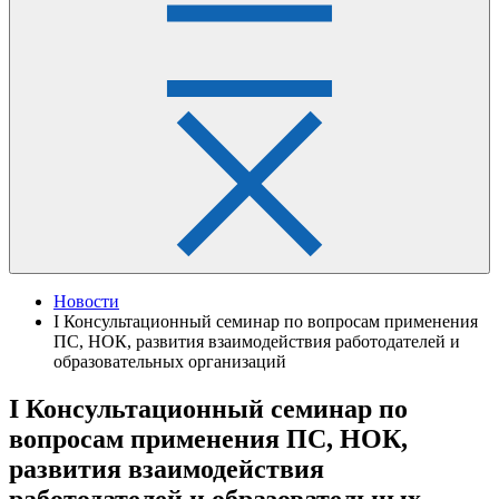
Новости
I Консультационный семинар по вопросам применения
ПС, НОК, развития взаимодействия работодателей и
образовательных организаций
I Консультационный семинар по
вопросам применения ПС, НОК,
развития взаимодействия
работодателей и образовательных