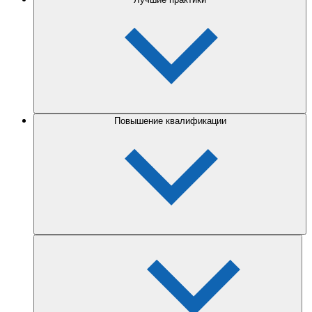
Повышение квалификации