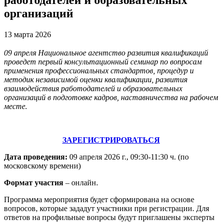
организаций
13 марта 2026
09 апреля
Национальное агентство развития квалификаций
проведет
первый
консультационный семинар по вопросам
применения профессиональных стандартов, процедур и
методик независимой оценки квалификации, развития
взаимодействия работодателей и образовательных
организаций в подготовке кадров, наставничества на рабочем
месте.
ЗАРЕГИСТРИРОВАТЬСЯ
Дата проведения:
09 апреля 2026 г., 09:30-11:30 ч. (по
московскому времени)
Формат участия
– онлайн.
Программа мероприятия будет сформирована на основе
вопросов, которые зададут участники при регистрации. Для
ответов на профильные вопросы будут приглашены эксперты