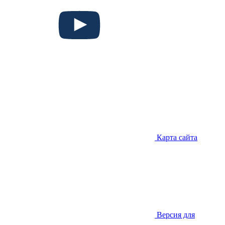
Карта сайта
Версия для