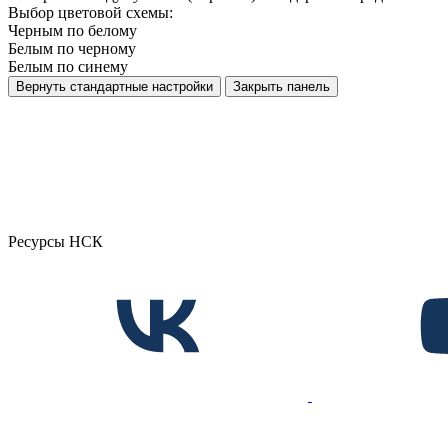
Выбор цветовой схемы:
Черным по белому
Белым по черному
Белым по синему
Вернуть стандартные настройки
Закрыть панель
Ресурсы НСК