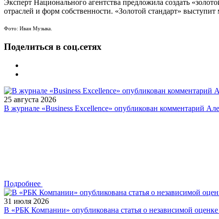
Эксперт Национального агентства предложила создать «золотой
отраслей и форм собственности. «Золотой стандарт» выступит
Фото: Иван Музыка.
Поделиться в соц.сетях
25 августа 2026
В журнале «Business Excellence» опубликован комментарий Ал
Подробнее
31 июля 2026
В «РБК Компании» опубликована статья о независимой оценк