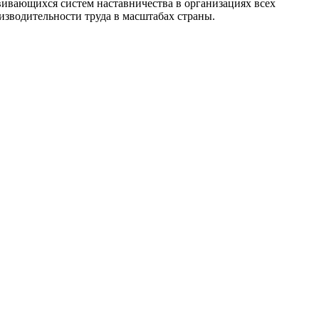
вивающихся систем наставничества в организациях всех
изводительности труда в масштабах страны.