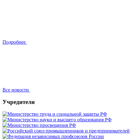
Подробнее
Все новости
Учредители