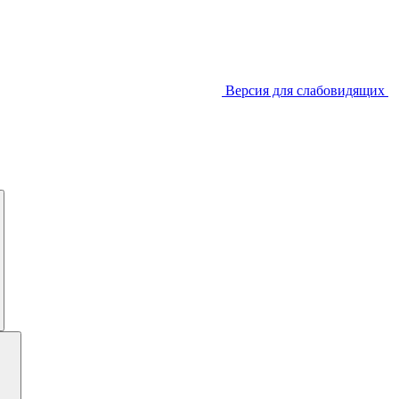
Версия для слабовидящих