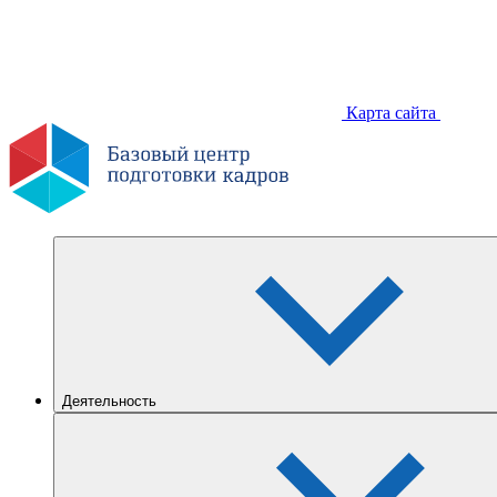
Карта сайта
Деятельность