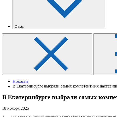
О нас
Новости
В Екатеринбурге выбрали самых компетентных наставни
В Екатеринбурге выбрали самых компе
18 ноября 2025