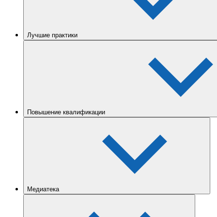
Лучшие практики
Повышение квалификации
Медиатека