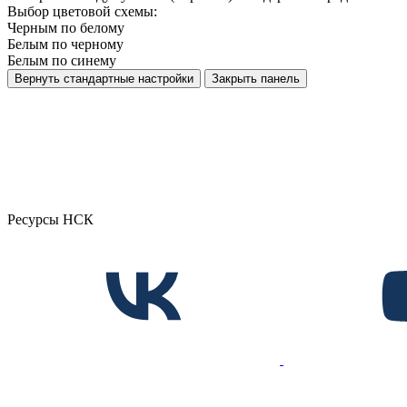
Выбор цветовой схемы:
Черным по белому
Белым по черному
Белым по синему
Вернуть стандартные настройки
Закрыть панель
Ресурсы НСК