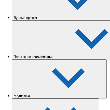
Лучшие практики
Повышение квалификации
Медиатека