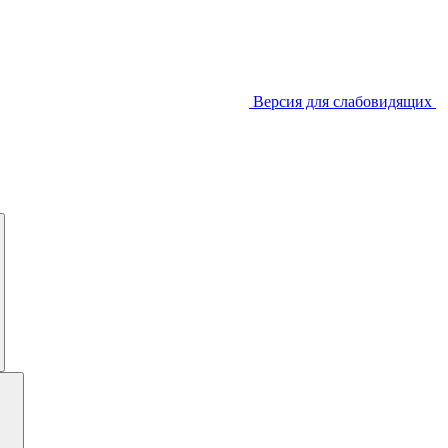
Версия для слабовидящих