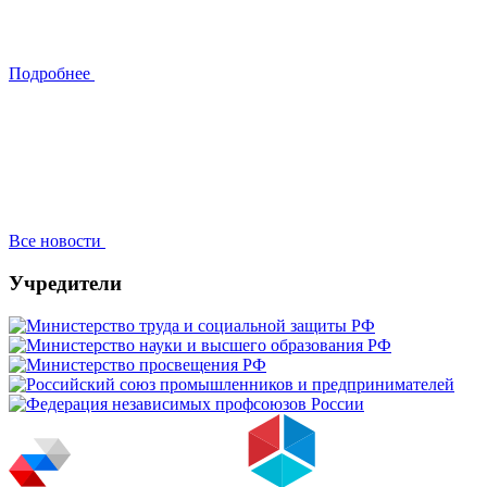
Подробнее
Все новости
Учредители