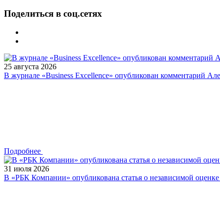
Поделиться в соц.сетях
25 августа 2026
В журнале «Business Excellence» опубликован комментарий Ал
Подробнее
31 июля 2026
В «РБК Компании» опубликована статья о независимой оценк