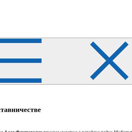
ставничестве