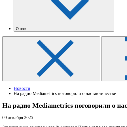
О нас
Новости
На радио Mediametrics поговорили о наставничестве
На радио Mediametrics поговорили о на
09 декабря 2025