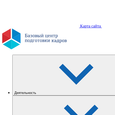
Карта сайта
Деятельность