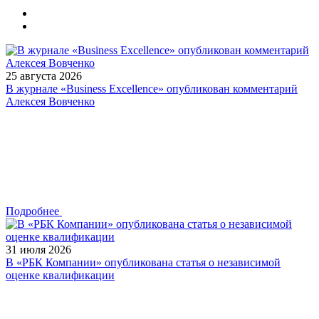
25 августа 2026
В журнале «Business Excellence» опубликован комментарий
Алексея Вовченко
Подробнее
31 июля 2026
В «РБК Компании» опубликована статья о независимой
оценке квалификации