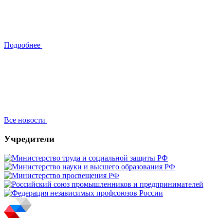
Подробнее
Все новости
Учредители