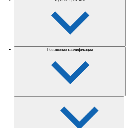
Повышение квалификации