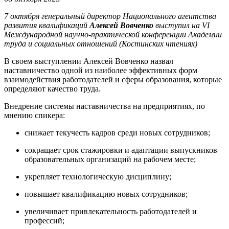
7 октября генеральный директор Национального агентства
развития квалификаций
Алексей Вовченко
выступил на VI
Международной научно-практической конференции Академии
труда и социальных отношений (Костинских чтениях)
В своем выступлении Алексей Вовченко назвал
наставничество одной из наиболее эффективных форм
взаимодействия работодателей и сферы образования, которые
определяют качество труда.
Внедрение системы наставничества на предприятиях, по
мнению спикера:
снижает текучесть кадров среди новых сотрудников;
сокращает срок стажировки и адаптации выпускников
образовательных организаций на рабочем месте;
укрепляет технологическую дисциплину;
повышает квалификацию новых сотрудников;
увеличивает привлекательность работодателей и
профессий;