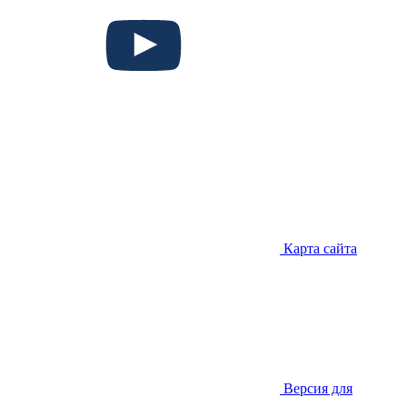
Карта сайта
Версия для