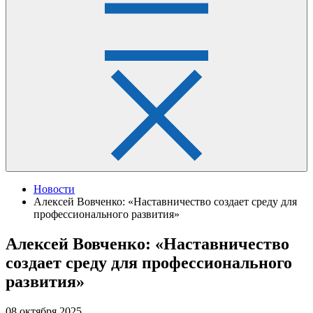
Новости
Алексей Вовченко: «Наставничество создает среду для
профессионального развития»
Алексей Вовченко: «Наставничество
создает среду для профессионального
развития»
08 октября 2025