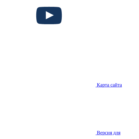
Карта сайта
Версия для