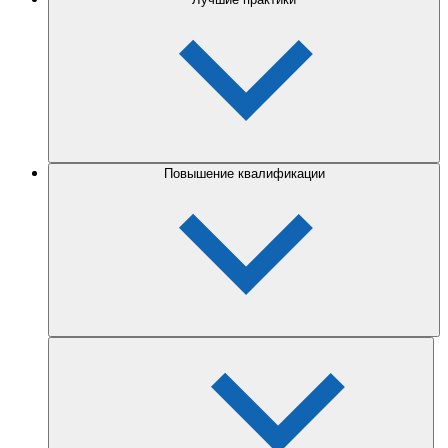
Повышение квалификации