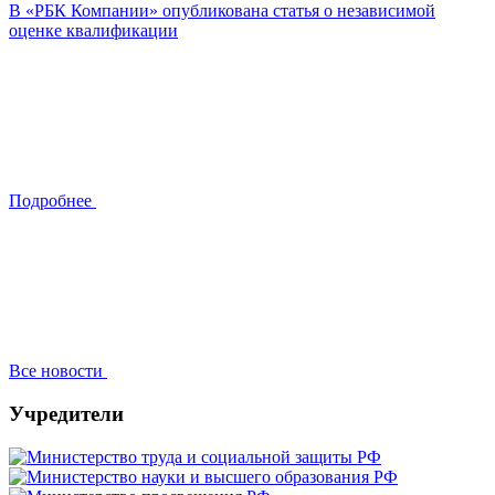
В «РБК Компании» опубликована статья о независимой
оценке квалификации
Подробнее
Все новости
Учредители