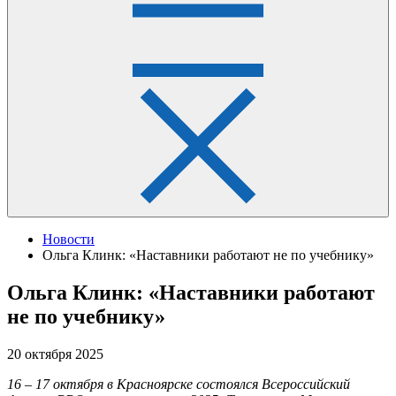
Новости
Ольга Клинк: «Наставники работают не по учебнику»
Ольга Клинк: «Наставники работают
не по учебнику»
20 октября 2025
16 – 17 октября в Красноярске состоялся Всероссийский