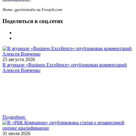
Фото: gpointstudio на Freepik.com.
Поделиться в соц.сетях
25 августа 2026
В журнале «Business Excellence» опубликован комментарий
Алексея Вовченко
Подробнее
31 июля 2026