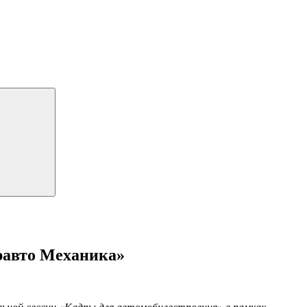
равто Механика»