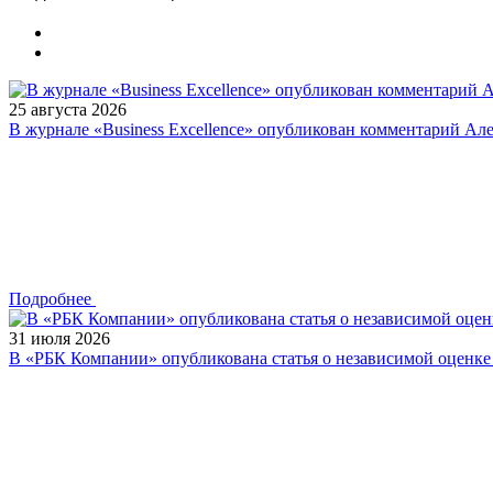
25 августа 2026
В журнале «Business Excellence» опубликован комментарий Ал
Подробнее
31 июля 2026
В «РБК Компании» опубликована статья о независимой оценк