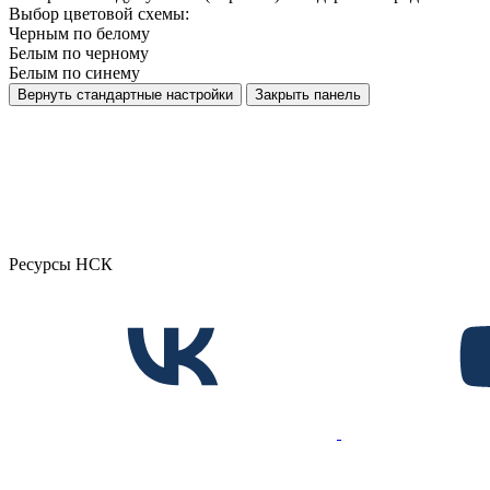
Выбор цветовой схемы:
Черным по белому
Белым по черному
Белым по синему
Вернуть стандартные настройки
Закрыть панель
Ресурсы НСК