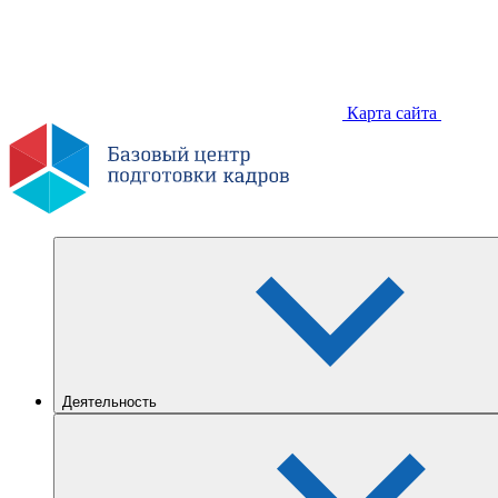
Карта сайта
Деятельность