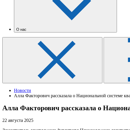
О нас
Новости
Алла Факторович рассказала о Национальной системе к
Алла Факторович рассказала о Национ
22 августа 2025