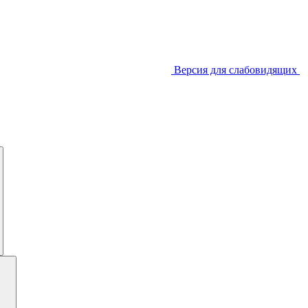
Версия для слабовидящих