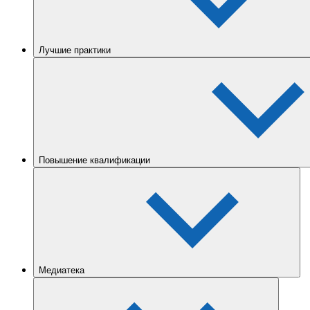
Лучшие практики
Повышение квалификации
Медиатека