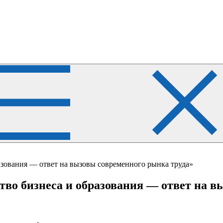
азования — ответ на вызовы современного рынка труда»
во бизнеса и образования — ответ на в