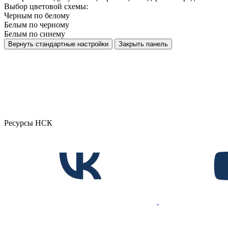
Выбор цветовой схемы:
Черным по белому
Белым по черному
Белым по синему
Вернуть стандартные настройки
Закрыть панель
Ресурсы НСК