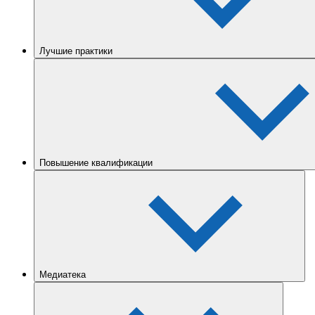
Лучшие практики
Повышение квалификации
Медиатека