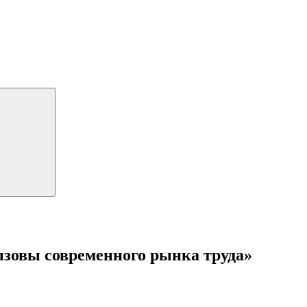
ызовы современного рынка труда»