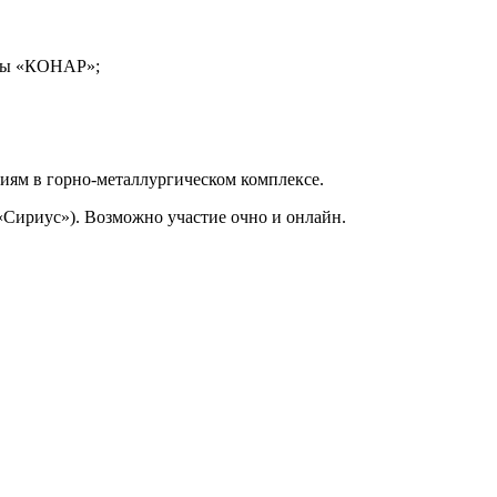
ппы «КОНАР»;
ям в горно-металлургическом комплексе.
«Сириус»). Возможно участие очно и онлайн.