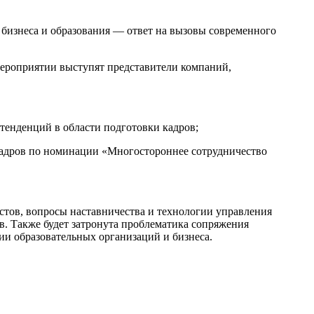
бизнеса и образования — ответ на вызовы современного
мероприятии выступят представители компаний,
 тенденций в области подготовки кадров;
кадров по номинации «Многостороннее сотрудничество
стов, вопросы наставничества и технологии управления
. Также будет затронута проблематика сопряжения
и образовательных организаций и бизнеса.