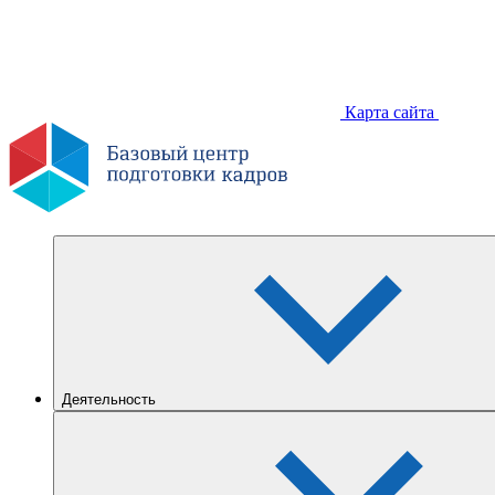
Карта сайта
Деятельность