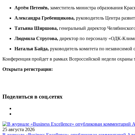
Артём Петенёв,
заместитель министра образования Красн
Александра Гребенщикова,
руководитель Центра разв
Татьяна Ширшова,
генеральный директор Челябинского
Людмила Стругова,
директор по персоналу «ОДК-Клим
Наталья Байда,
руководитель комитета по независимой 
Конференция пройдет в рамках Всероссийской недели охраны т
Открыта регистрация:
Поделиться в соц.сетях
25 августа 2026
В журнале «Business Excellence» опубликован комментарий Ал