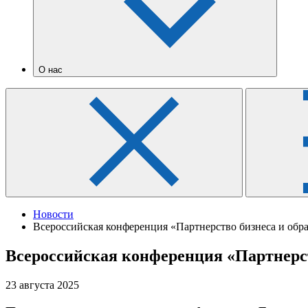
О нас
Новости
Всероссийская конференция «Партнерство бизнеса и обр
Всероссийская конференция «Партнерст
23 августа 2025