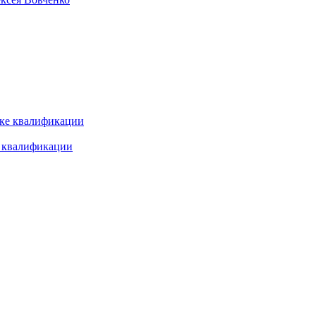
е квалификации