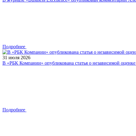
Подробнее
31 июля 2026
В «РБК Компании» опубликована статья о независимой оценк
Подробнее