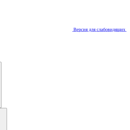
Версия для слабовидящих