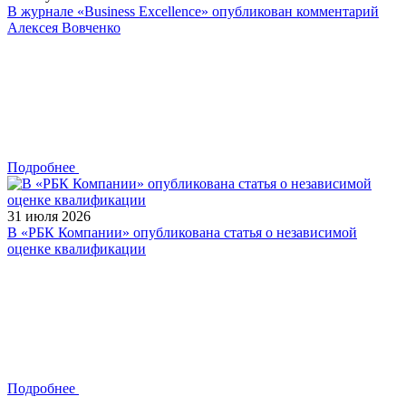
В журнале «Business Excellence» опубликован комментарий
Алексея Вовченко
Подробнее
31 июля 2026
В «РБК Компании» опубликована статья о независимой
оценке квалификации
Подробнее