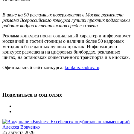
В июне на 90 рекламных поверхностях в Москве размещена
реклама Всероссийского конкурса лучших практик подготовки
рабочих кадров и специалистов среднего звена
Реклама конкурса носит социальный характер и информирует
москвичей и гостей столицы о наличии более 50 кадровых
методик в базе данных лучших практик. Информация о
конкурсе размещена на цифровых билбордах, рекламных
щитах, на остановках общественного транспорта и в киосках.
Официальный сайт конкурса:
konkurs-kadrov.ru
.
Поделиться в соц.сетях
25 августа 2026