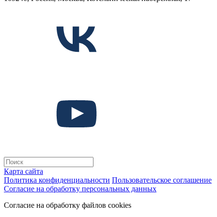
Карта сайта
Политика конфиденциальности
Пользовательское соглашение
Согласие на обработку персональных данных
Согласие на обработку файлов cookies