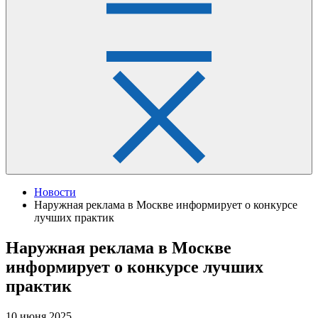
Новости
Наружная реклама в Москве информирует о конкурсе
лучших практик
Наружная реклама в Москве
информирует о конкурсе лучших
практик
10 июня 2025