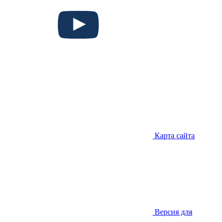
Карта сайта
Версия для