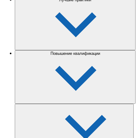
Повышение квалификации