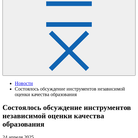
Новости
Состоялось обсуждение инструментов независимой
оценки качества образования
Состоялось обсуждение инструментов
независимой оценки качества
образования
24 апреля 2025