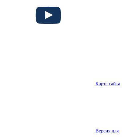
Карта сайта
Версия для