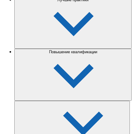
Повышение квалификации