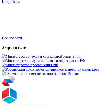
Подробнее
Все новости
Учредители