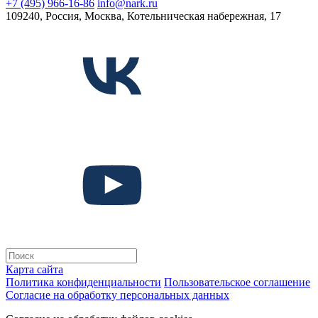
+7 (495) 966-16-86
info@nark.ru
109240, Россия, Москва, Котельническая набережная, 17
Карта сайта
Политика конфиденциальности
Пользовательское соглашение
Согласие на обработку персональных данных