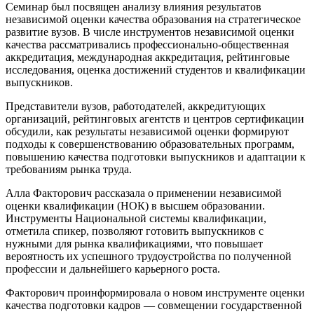
Семинар был посвящен анализу влияния результатов
независимой оценки качества образования на стратегическое
развитие вузов. В числе инструментов независимой оценки
качества рассматривались профессионально-общественная
аккредитация, международная аккредитация, рейтинговые
исследования, оценка достижений студентов и квалификации
выпускников.
Представители вузов, работодателей, аккредитующих
организаций, рейтинговых агентств и центров сертификации
обсудили, как результаты независимой оценки формируют
подходы к совершенствованию образовательных программ,
повышению качества подготовки выпускников и адаптации к
требованиям рынка труда.
Алла Факторович рассказала о применении независимой
оценки квалификации (НОК) в высшем образовании.
Инструменты Национальной системы квалификации,
отметила спикер, позволяют готовить выпускников с
нужными для рынка квалификациями, что повышает
вероятность их успешного трудоустройства по полученной
профессии и дальнейшего карьерного роста.
Факторович проинформировала о новом инструменте оценки
качества подготовки кадров — совмещении государственной