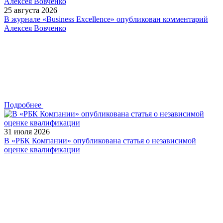
25 августа 2026
В журнале «Business Excellence» опубликован комментарий
Алексея Вовченко
Подробнее
31 июля 2026
В «РБК Компании» опубликована статья о независимой
оценке квалификации