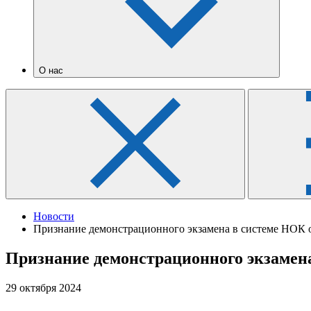
О нас
Новости
Признание демонстрационного экзамена в системе НОК
Признание демонстрационного экзамен
29 октября 2024