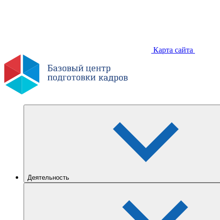
Карта сайта
Деятельность