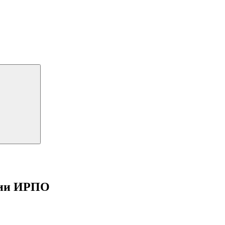
ции ИРПО