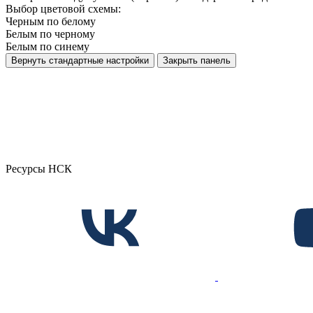
Выбор цветовой схемы:
Черным по белому
Белым по черному
Белым по синему
Вернуть стандартные настройки
Закрыть панель
Ресурсы НСК