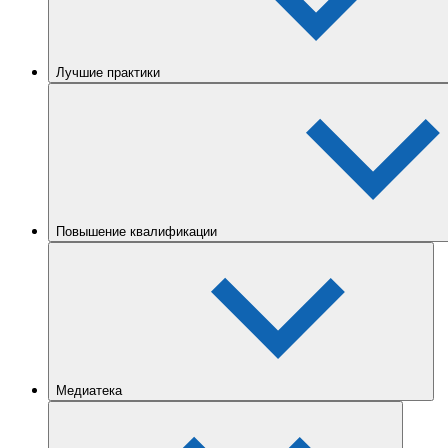
Лучшие практики
Повышение квалификации
Медиатека