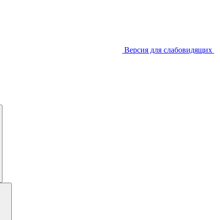
Версия для слабовидящих