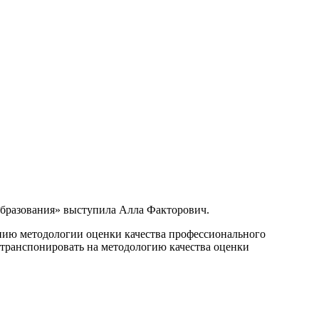
образования» выступила Алла Факторович.
нию методологии оценки качества профессионального
 транспонировать на методологию качества оценки