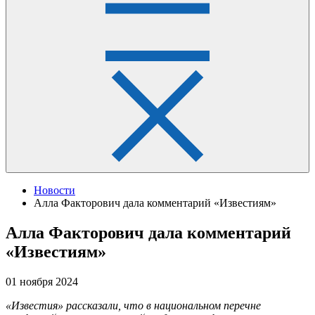
Новости
Алла Факторович дала комментарий «Известиям»
Алла Факторович дала комментарий
«Известиям»
01 ноября 2024
«Известия» рассказали, что в национальном перечне