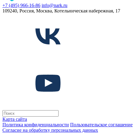
+7 (495) 966-16-86
info@nark.ru
109240, Россия, Москва, Котельническая набережная, 17
Карта сайта
Политика конфиденциальности
Пользовательское соглашение
Согласие на обработку персональных данных