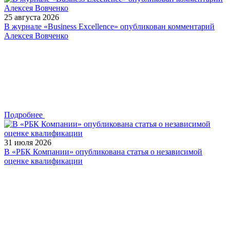
25 августа 2026
В журнале «Business Excellence» опубликован комментарий
Алексея Вовченко
Подробнее
31 июля 2026
В «РБК Компании» опубликована статья о независимой
оценке квалификации