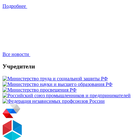
Подробнее
Все новости
Учредители