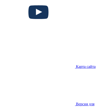
Карта сайта
Версия для