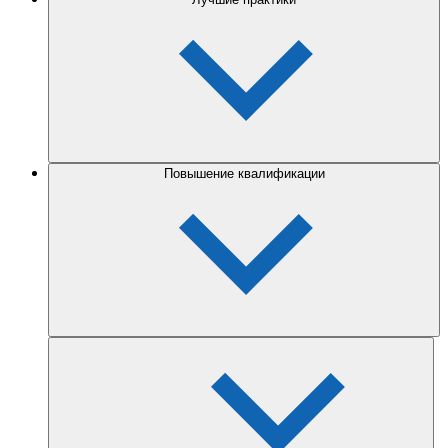
Повышение квалификации