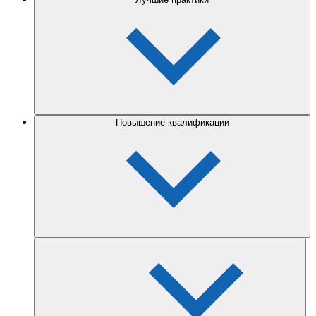
Повышение квалификации