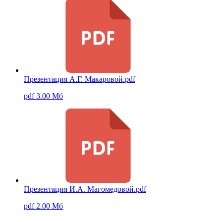
Презентация А.Г. Макаровой.pdf
pdf 3.00 Мб
Презентация И.А. Магомедовой.pdf
pdf 2.00 Мб