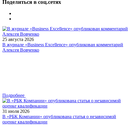
Поделиться в соц.сетях
25 августа 2026
В журнале «Business Excellence» опубликован комментарий
Алексея Вовченко
Подробнее
31 июля 2026
В «РБК Компании» опубликована статья о независимой
оценке квалификации