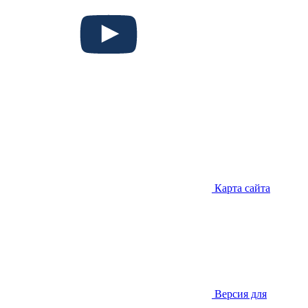
Карта сайта
Версия для