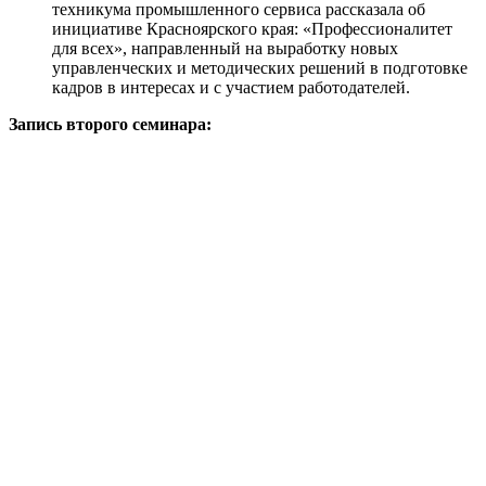
техникума промышленного сервиса рассказала об
инициативе Красноярского края: «Профессионалитет
для всех», направленный на выработку новых
управленческих и методических решений в подготовке
кадров в интересах и с участием работодателей.
Запись второго семинара: