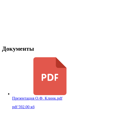
Документы
Презентация О.Ф. Клинк.pdf
pdf 592.00 кб