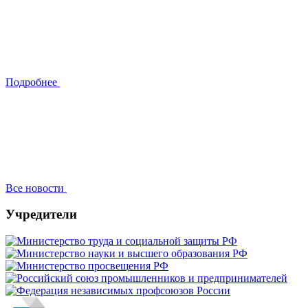
Подробнее
Все новости
Учредители