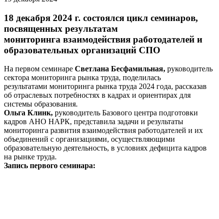
18 декабря 2024 г. состоялся цикл семинаров,
посвященных результатам
мониторинга взаимодействия работодателей и
образовательных организаций СПО
На первом семинаре
Светлана Бесфамильная,
руководитель
сектора мониторинга рынка труда, поделилась
результатами мониторинга рынка труда 2024 года, рассказав
об отраслевых потребностях в кадрах и ориентирах для
системы образования.
Ольга Клинк,
руководитель Базового центра подготовки
кадров АНО НАРК, представила задачи и результаты
мониторинга развития взаимодействия работодателей и их
объединений с организациями, осуществляющими
образовательную деятельность, в условиях дефицита кадров
на рынке труда.
Запись первого семинара: