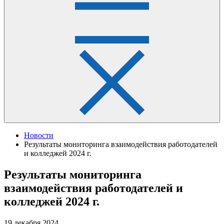
Новости
Результаты мониторинга взаимодействия работодателей
и колледжей 2024 г.
Результаты мониторинга
взаимодействия работодателей и
колледжей 2024 г.
19 декабря 2024