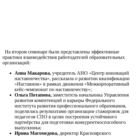
На втором семинаре были представлены эффективные
практики взаимодействия работодателей образовательных
организаций:
Анна Макарова,
учредитель АНО «Центр инноваций
наставничества», рассказала о развитии квалификации
«Наставник» в рамках движения «Межкорпоративный
кейс-чемпионат по наставничеству»;
Ольга Потапова,
заместитель начальника Управления
развития компетенций и карьеры Федерального
института развития профессионального образования,
поделилась результатами организации стажировок для
педагогов СПО в целях построения устойчивого
партнёрства для подготовки конкурентноспособного
выпускника;
Ирина Магомедова,
директор Красноярского