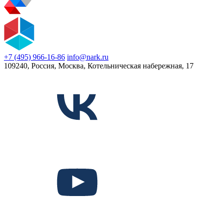
+7 (495) 966-16-86
info@nark.ru
109240, Россия, Москва, Котельническая набережная, 17