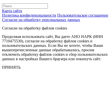
Карта сайта
Политика конфиденциальности
Пользовательское соглашение
Согласие на обработку персональных данных
Согласие на обработку файлов cookies
Продолжая использовать сайт, Вы даете АНО НАРК (ИНН
7710475530), согласие на обработку файлов cookies и
пользовательских данных. Если Вы не хотите, чтобы Ваши
вышеперечисленные данные обрабатывались, просим
отключить обработку файлов cookies и сбор пользовательских
данных в настройках Вашего браузера или покинуть сайт.
ПРИНЯТЬ