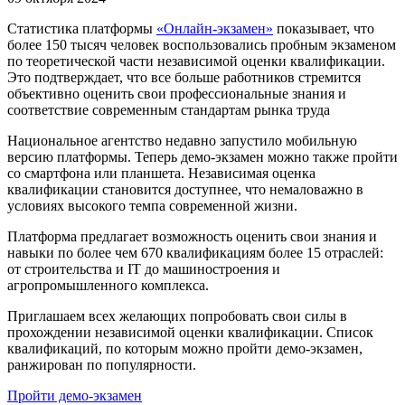
Статистика платформы
«Онлайн-экзамен»
показывает, что
более 150 тысяч человек воспользовались пробным экзаменом
по теоретической части независимой оценки квалификации.
Это подтверждает, что все больше работников стремится
объективно оценить свои профессиональные знания и
соответствие современным стандартам рынка труда
Национальное агентство недавно запустило мобильную
версию платформы. Теперь демо-экзамен можно также пройти
со смартфона или планшета. Независимая оценка
квалификации становится доступнее, что немаловажно в
условиях высокого темпа современной жизни.
Платформа предлагает возможность оценить свои знания и
навыки по более чем 670 квалификациям более 15 отраслей:
от строительства и IT до машиностроения и
агропромышленного комплекса.
Приглашаем всех желающих попробовать свои силы в
прохождении независимой оценки квалификации. Список
квалификаций, по которым можно пройти демо-экзамен,
ранжирован по популярности.
Пройти демо-экзамен