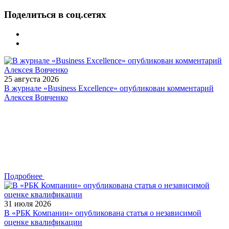
Поделиться в соц.сетях
25 августа 2026
В журнале «Business Excellence» опубликован комментарий
Алексея Вовченко
Подробнее
31 июля 2026
В «РБК Компании» опубликована статья о независимой
оценке квалификации