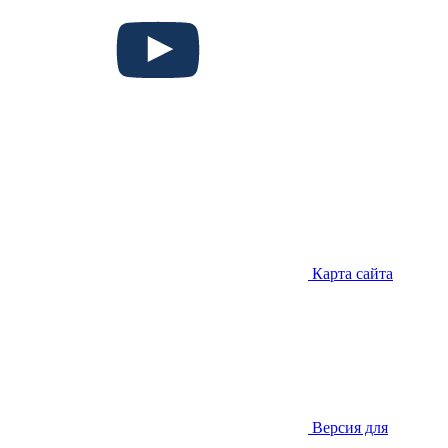
Карта сайта
Версия для