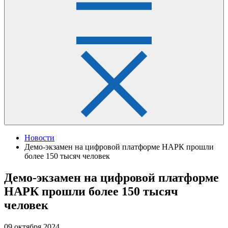
Новости
Демо-экзамен на цифровой платформе НАРК прошли
более 150 тысяч человек
Демо-экзамен на цифровой платформе
НАРК прошли более 150 тысяч
человек
09 октября 2024