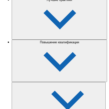
Повышение квалификации