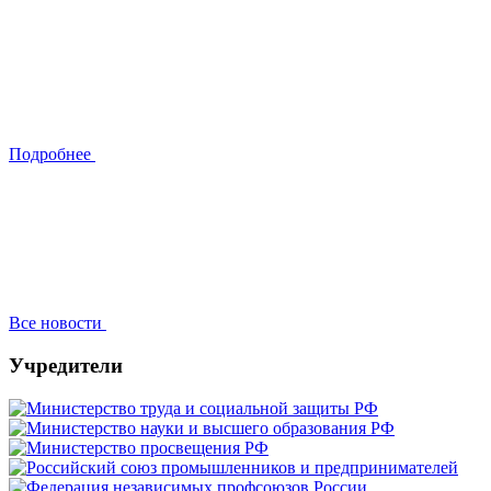
Подробнее
Все новости
Учредители