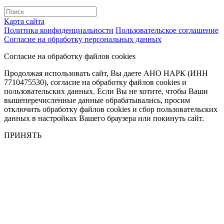
Карта сайта
Политика конфиденциальности
Пользовательское соглашение
Согласие на обработку персональных данных
Согласие на обработку файлов cookies
Продолжая использовать сайт, Вы даете АНО НАРК (ИНН
7710475530), согласие на обработку файлов cookies и
пользовательских данных. Если Вы не хотите, чтобы Ваши
вышеперечисленные данные обрабатывались, просим
отключить обработку файлов cookies и сбор пользовательских
данных в настройках Вашего браузера или покинуть сайт.
ПРИНЯТЬ