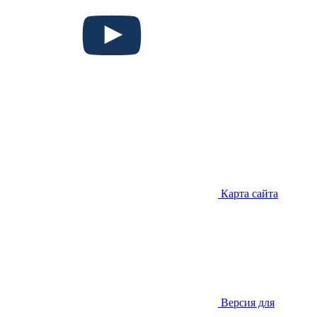
Карта сайта
Версия для