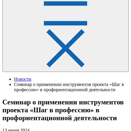
Новости
Семинар о применении инструментов проекта «Шаг в
профессию» в профориентационной деятельности
Семинар о применении инструментов
проекта «Шаг в профессию» в
профориентационной деятельности
13 июня 2024