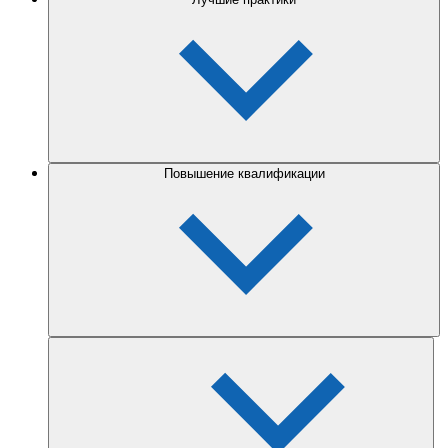
Повышение квалификации