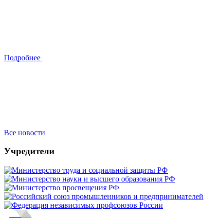
Подробнее
Все новости
Учредители