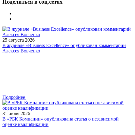
Поделиться в соц.сетях
25 августа 2026
В журнале «Business Excellence» опубликован комментарий
Алексея Вовченко
Подробнее
31 июля 2026
В «РБК Компании» опубликована статья о независимой
оценке квалификации