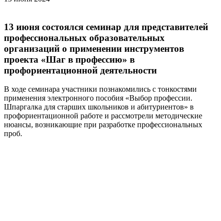
13 июня состоялся семинар для представителей
профессиональных образовательных
организаций о применении инструментов
проекта «Шаг в профессию» в
профориентационной деятельности
В ходе семинара участники познакомились с тонкостями
применения электронного пособия «Выбор профессии.
Шпаргалка для старших школьников и абитуриентов» в
профориентационной работе и рассмотрели методические
нюансы, возникающие при разработке профессиональных
проб.