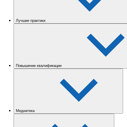
Лучшие практики
Повышение квалификации
Медиатека