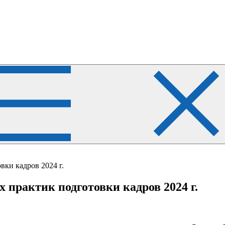
ки кадров 2024 г.
 практик подготовки кадров 2024 г.