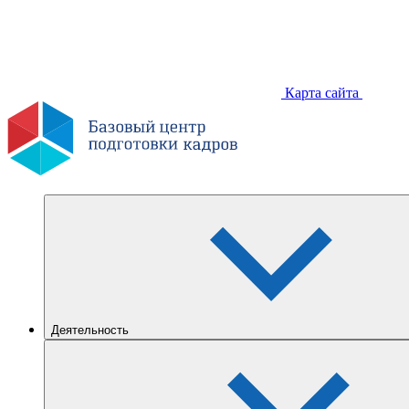
Карта сайта
Деятельность