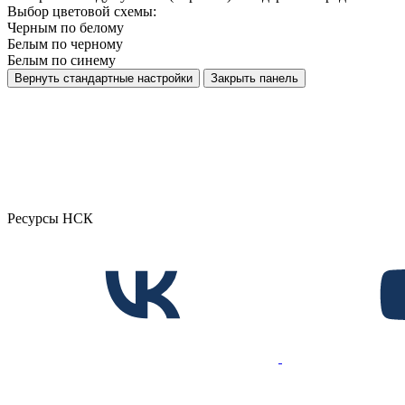
Выбор цветовой схемы:
Черным по белому
Белым по черному
Белым по синему
Вернуть стандартные настройки
Закрыть панель
Ресурсы НСК