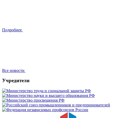
Подробнее
Все новости
Учредители