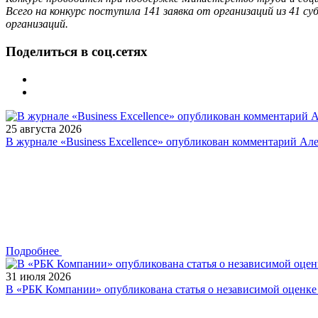
Всего на конкурс поступила 141 заявка от организаций из 41 
организаций.
Поделиться в соц.сетях
25 августа 2026
В журнале «Business Excellence» опубликован комментарий Ал
Подробнее
31 июля 2026
В «РБК Компании» опубликована статья о независимой оценк