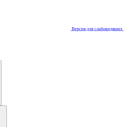
Версия для слабовидящих