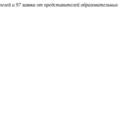
ателей и 97 заявки от представителей образовательных