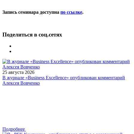
Запись семинара доступна
по ссылке
.
Поделиться в соц.сетях
25 августа 2026
В журнале «Business Excellence» опубликован комментарий
Алексея Вовченко
Подробнее