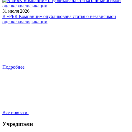
31 июля 2026
В «РБК Компании» опубликована статья о независимой
оценке квалификации
Подробнее
Все новости
Учредители