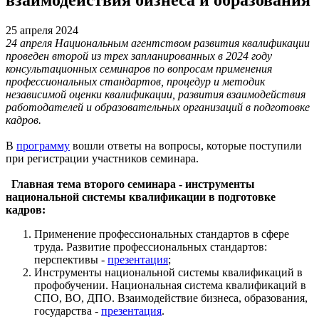
25 апреля 2024
24 апреля Национальным агентством развития квалификации
проведен второй из трех запланированных в 2024 году
консультационных семинаров по вопросам применения
профессиональных стандартов, процедур и методик
независимой оценки квалификации, развития взаимодействия
работодателей и образовательных организаций в подготовке
кадров.
В
программу
вошли ответы на вопросы, которые поступили
при регистрации участников семинара.
Главная тема второго семинара - инструменты
национальной системы квалификации в подготовке
кадров:
Применение профессиональных стандартов в сфере
труда. Развитие профессиональных стандартов:
перспективы -
презентация
;
Инструменты национальной системы квалификаций в
профобучении. Национальная система квалификаций в
СПО, ВО, ДПО. Взаимодействие бизнеса, образования,
государства -
презентация
.