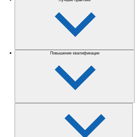
Повышение квалификации