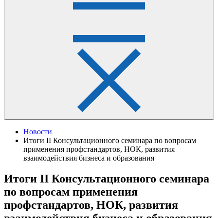
Новости
Итоги II Консультационного семинара по вопросам
применения профстандартов, НОК, развития
взаимодействия бизнеса и образования
Итоги II Консультационного семинара
по вопросам применения
профстандартов, НОК, развития
взаимодействия бизнеса и образования