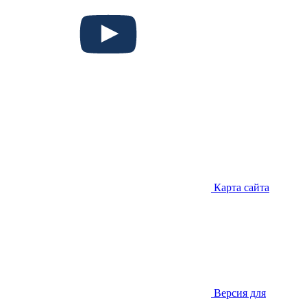
Карта сайта
Версия для