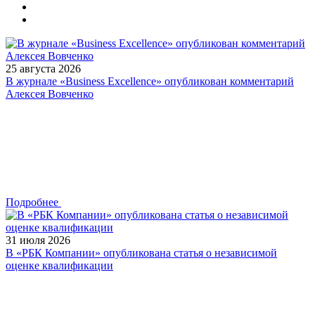
25 августа 2026
В журнале «Business Excellence» опубликован комментарий
Алексея Вовченко
Подробнее
31 июля 2026
В «РБК Компании» опубликована статья о независимой
оценке квалификации