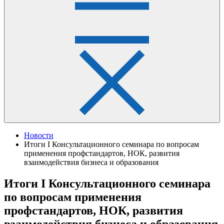
Новости
Итоги I Консультационного семинара по вопросам
применения профстандартов, НОК, развития
взаимодействия бизнеса и образования
Итоги I Консультационного семинара
по вопросам применения
профстандартов, НОК, развития
взаимодействия бизнеса и образования