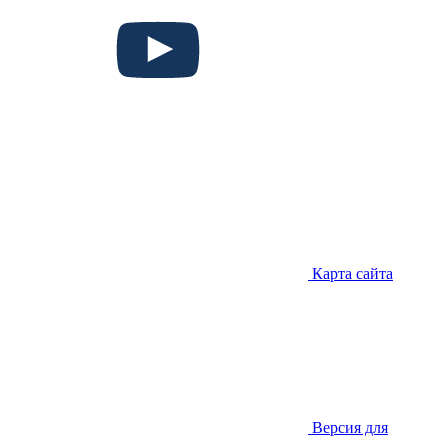
Карта сайта
Версия для