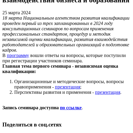
25 марта 2024
18 марта Национальным агентством развития квалификации
проведен первый из трех запланированных в 2024 году
консультационных семинаров по вопросам применения
профессиональных стандартов, процедур и методик
независимой оценки квалификации, развития взаимодействия
работодателей и образовательных организаций в подготовке
кадров.
В
программу
вошли ответы на вопросы, которые поступили
при регистрации участников семинара.
Г
лавная тема первого семинара - независимая оценка
квалификации:
Организационные и методические вопросы, вопросы
правоприменения -
презентация
;
Перспективы развития и применения -
презентация
.
Запись семинара доступна
по ссылке
.
Поделиться в соц.сетях