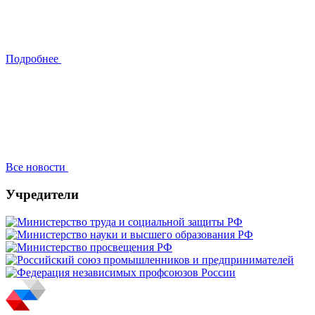
Подробнее
Все новости
Учредители