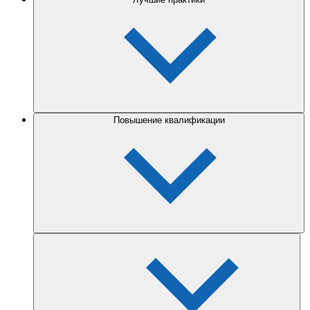
Повышение квалификации