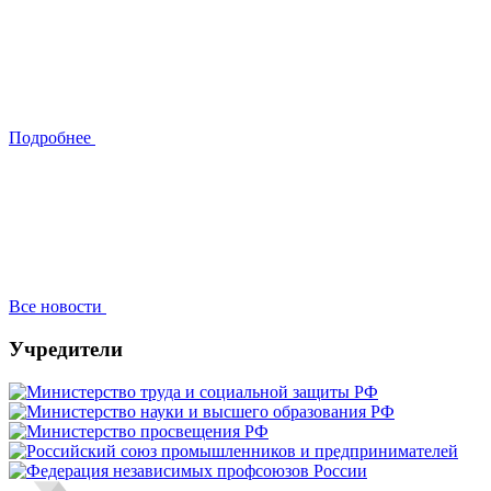
Подробнее
Все новости
Учредители