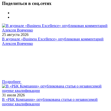
Поделиться в соц.сетях
25 августа 2026
В журнале «Business Excellence» опубликован комментарий
Алексея Вовченко
Подробнее
31 июля 2026
В «РБК Компании» опубликована статья о независимой
оценке квалификации