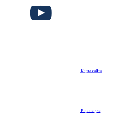
Карта сайта
Версия для