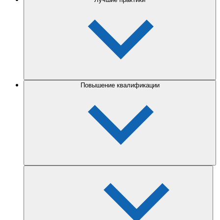
Повышение квалификации