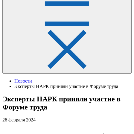
Новости
Эксперты НАРК приняли участие в Форуме труда
Эксперты НАРК приняли участие в
Форуме труда
26 февраля 2024