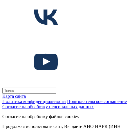
Карта сайта
Политика конфиденциальности
Пользовательское соглашение
Согласие на обработку персональных данных
Согласие на обработку файлов cookies
Продолжая использовать сайт, Вы даете АНО НАРК (ИНН