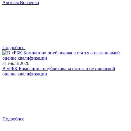
Алексея Вовченко
Подробнее
31 июля 2026
В «РБК Компании» опубликована статья о независимой
оценке квалификации
Подробнее