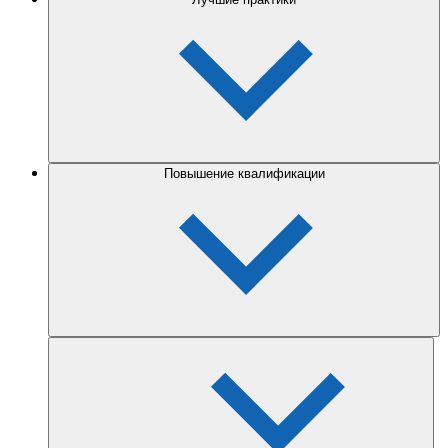
Повышение квалификации