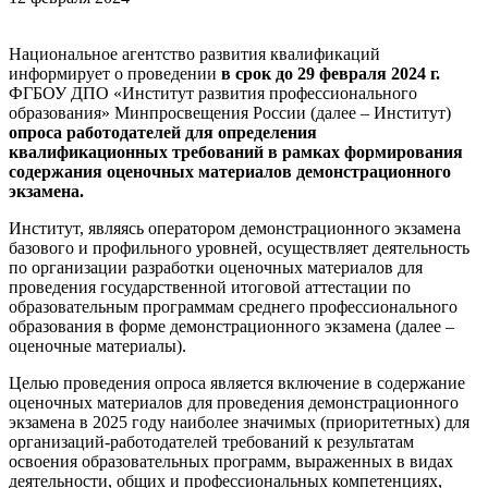
Национальное агентство развития квалификаций
информирует о проведении
в срок до 29 февраля 2024 г.
ФГБОУ ДПО «Институт развития профессионального
образования» Минпросвещения России (далее – Институт)
опроса работодателей для определения
квалификационных требований в рамках формирования
содержания оценочных материалов демонстрационного
экзамена.
Институт, являясь оператором демонстрационного экзамена
базового и профильного уровней, осуществляет деятельность
по организации разработки оценочных материалов для
проведения государственной итоговой аттестации по
образовательным программам среднего профессионального
образования в форме демонстрационного экзамена (далее –
оценочные материалы).
Целью проведения опроса является включение в содержание
оценочных материалов для проведения демонстрационного
экзамена в 2025 году наиболее значимых (приоритетных) для
организаций-работодателей требований к результатам
освоения образовательных программ, выраженных в видах
деятельности, общих и профессиональных компетенциях,