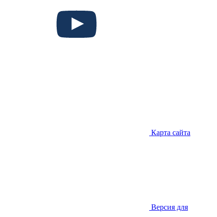
Карта сайта
Версия для