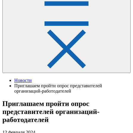
Новости
Приглашаем пройти опрос представителей
организаций-работодателей
Приглашаем пройти опрос
представителей организаций-
работодателей
12 февраля 2024