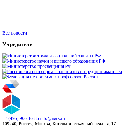
Все новости
Учредители
+7 (495) 966-16-86
info@nark.ru
109240, Россия, Москва, Котельническая набережная, 17